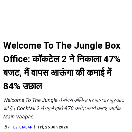
Welcome To The Jungle Box
Office: कॉकटेल 2 ने निकाला 47%
बजट, मैं वापस आऊंगा की कमाई में
84% उछाल
Welcome To The Jungle ने बॉक्स ऑफिस पर शानदार शुरुआत
की है। Cocktail 2 ने पहले हफ्ते में 70 करोड़ रुपये कमाए, जबकि
Main Vaapas.
By
Fri, 26 Jun 2026
TEZ KHABAR