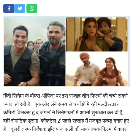
हिंदी सिनेमा के बॉक्स ऑफिस पर इस सप्ताह तीन फिल्मों की चर्चा सबसे
ज्यादा हो रही है। एक ओर लंबे समय से चर्चाओं में रही मल्टीस्टारर
कॉमेडी ‘वेलकम टू द जंगल’ ने सिनेमाघरों में अपनी शुरुआत कर दी है,
वहीं रोमांटिक ड्रामा ‘कॉकटेल 2’ पहले सप्ताह में मजबूत पकड़ बनाए हुए
है। दूसरी तरफ निर्देशक इम्तियाज़ अली की भावनात्मक फिल्म ‘मैं वापस