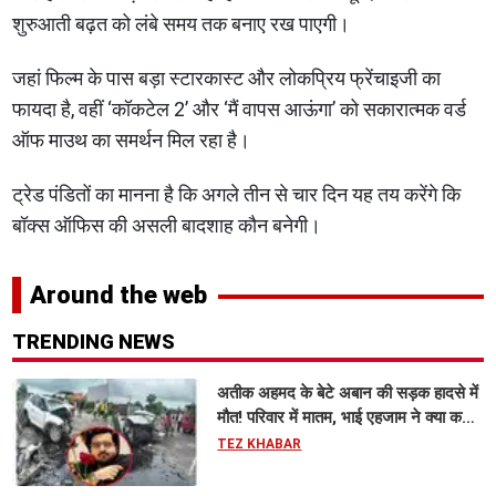
शुरुआती बढ़त को लंबे समय तक बनाए रख पाएगी।
जहां फिल्म के पास बड़ा स्टारकास्ट और लोकप्रिय फ्रेंचाइजी का
फायदा है, वहीं ‘कॉकटेल 2’ और ‘मैं वापस आऊंगा’ को सकारात्मक वर्ड
ऑफ माउथ का समर्थन मिल रहा है।
ट्रेड पंडितों का मानना है कि अगले तीन से चार दिन यह तय करेंगे कि
बॉक्स ऑफिस की असली बादशाह कौन बनेगी।
Around the web
TRENDING NEWS
अतीक अहमद के बेटे अबान की सड़क हादसे में
मौत! परिवार में मातम, भाई एहजाम ने क्या कहा?
जानिए पूरा मामला
TEZ KHABAR