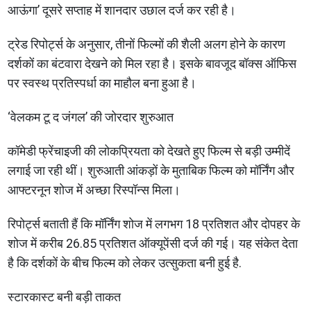
आऊंगा’ दूसरे सप्ताह में शानदार उछाल दर्ज कर रही है।
ट्रेड रिपोर्ट्स के अनुसार, तीनों फिल्मों की शैली अलग होने के कारण
दर्शकों का बंटवारा देखने को मिल रहा है। इसके बावजूद बॉक्स ऑफिस
पर स्वस्थ प्रतिस्पर्धा का माहौल बना हुआ है।
‘वेलकम टू द जंगल’ की जोरदार शुरुआत
कॉमेडी फ्रेंचाइजी की लोकप्रियता को देखते हुए फिल्म से बड़ी उम्मीदें
लगाई जा रही थीं। शुरुआती आंकड़ों के मुताबिक फिल्म को मॉर्निंग और
आफ्टरनून शोज में अच्छा रिस्पॉन्स मिला।
रिपोर्ट्स बताती हैं कि मॉर्निंग शोज में लगभग 18 प्रतिशत और दोपहर के
शोज में करीब 26.85 प्रतिशत ऑक्यूपेंसी दर्ज की गई। यह संकेत देता
है कि दर्शकों के बीच फिल्म को लेकर उत्सुकता बनी हुई है.
स्टारकास्ट बनी बड़ी ताकत