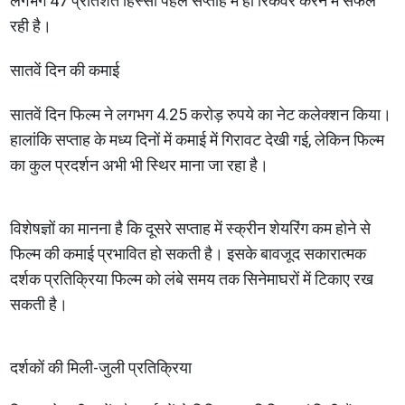
लगभग 47 प्रतिशत हिस्सा पहले सप्ताह में ही रिकवर करने में सफल
रही है।
सातवें दिन की कमाई
सातवें दिन फिल्म ने लगभग 4.25 करोड़ रुपये का नेट कलेक्शन किया।
हालांकि सप्ताह के मध्य दिनों में कमाई में गिरावट देखी गई, लेकिन फिल्म
का कुल प्रदर्शन अभी भी स्थिर माना जा रहा है।
विशेषज्ञों का मानना है कि दूसरे सप्ताह में स्क्रीन शेयरिंग कम होने से
फिल्म की कमाई प्रभावित हो सकती है। इसके बावजूद सकारात्मक
दर्शक प्रतिक्रिया फिल्म को लंबे समय तक सिनेमाघरों में टिकाए रख
सकती है।
दर्शकों की मिली-जुली प्रतिक्रिया