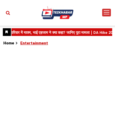
Home
Entertainment