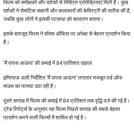
फिल्म को समीक्षकों और दर्शकों से मिश्रित प्रतिक्रियाएं मिली हैं। कुछ
दर्शकों ने रोमांटिक कहानी और कलाकारों की केमिस्ट्री की तारीफ की है,
जबकि कुछ लोगों ने इसकी पटकथा को साधारण बताया।
इसके बावजूद फिल्म ने बॉक्स ऑफिस पर अपेक्षा से बेहतर प्रदर्शन किया
है।
‘मैं वापस आऊंगा’ की कमाई में 84 प्रतिशत उछाल
इम्तियाज़ अली निर्देशित ‘मैं वापस आऊंगा’ लगातार मजबूत वर्ड ऑफ
माउथ का फायदा उठा रही है।
दूसरे सप्ताह में फिल्म की कमाई में 84 प्रतिशत तक वृद्धि दर्ज की गई है।
ट्रेड रिपोर्ट्स के अनुसार यह फिल्म पिछले सप्ताह की सबसे बेहतर
प्रदर्शन करने वाली फिल्मों में शामिल हो गई है।