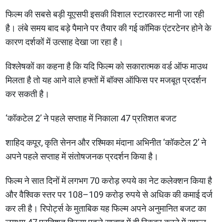
फिल्म की सबसे बड़ी यूएसपी इसकी विशाल स्टारकास्ट मानी जा रही
है। लंबे समय बाद बड़े पैमाने पर तैयार की गई कॉमिक एंटरटेनर होने के
कारण दर्शकों में उत्साह देखा जा रहा है।
विश्लेषकों का कहना है कि यदि फिल्म को सकारात्मक वर्ड ऑफ माउथ
मिलता है तो यह आने वाले हफ्तों में बॉक्स ऑफिस पर मजबूत प्रदर्शन
कर सकती है।
‘कॉकटेल 2’ ने पहले सप्ताह में निकाला 47 प्रतिशत बजट
शाहिद कपूर, कृति सेनन और रश्मिका मंदाना अभिनीत ‘कॉकटेल 2’ ने
अपने पहले सप्ताह में संतोषजनक प्रदर्शन किया है।
फिल्म ने सात दिनों में लगभग 70 करोड़ रुपये का नेट कलेक्शन किया है
और वैश्विक स्तर पर 108–109 करोड़ रुपये से अधिक की कमाई दर्ज
कर ली है। रिपोर्ट्स के मुताबिक यह फिल्म अपने अनुमानित बजट का