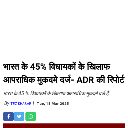
भारत के 45% विधायकों के खिलाफ
आपराधिक मुकदमे दर्ज- ADR की रिपोर्ट
भारत के 45 % विधायकों के खिलाफ आपराधिक मुकदमे दर्ज हैं.
By
Tue, 18 Mar 2025
TEZ KHABAR