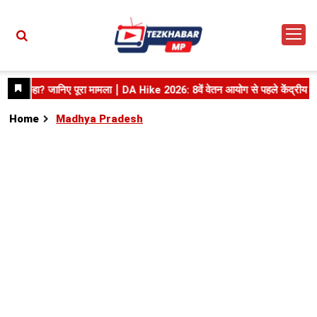
Home
Madhya Pradesh