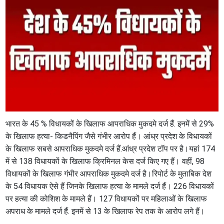
भारत के 45 % विधायकों के खिलाफ आपराधिक मुकदमे दर्ज हैं. इनमें से 29%
के खिलाफ हत्या- किडनैपिंग जैसे गंभीर आरोप हैं। आंध्र प्रदेश के विधायकों
के खिलाफ सबसे आपराधिक मुकदमे दर्ज हैं.आंध्र प्रदेश टॉप पर है।यहां 174
में से 138 विधायकों के खिलाफ क्रिमिनल केस दर्ज किए गए हैं। वहीं, 98
विधायकों के खिलाफ गंभीर आपराधिक मुकदमे दर्ज है।रिपोर्ट के मुताबिक देश
के 54 विधायक ऐसे हैं जिनके खिलाफ हत्या के मामले दर्ज हैं। 226 विधायकों
पर हत्या की कोशिश के मामले हैं। 127 विधायकों पर महिलाओं के खिलाफ
अपराध के मामले दर्ज हैं. इनमें से 13 के खिलाफ रेप तक के आरोप लगे हैं।