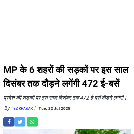
MP के 6 शहरों की सड़कों पर इस साल
दिसंबर तक दौड़ने लगेंगी 472 ई-बसें
प्रदेश की सड़कों पर इस साल दिसंबर तक 472 ई-बसें दौड़ने लगेंगी।
By
Tue, 22 Jul 2025
TEZ KHABAR