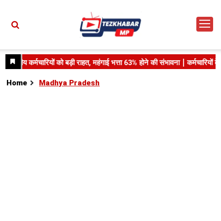
Home
Madhya Pradesh