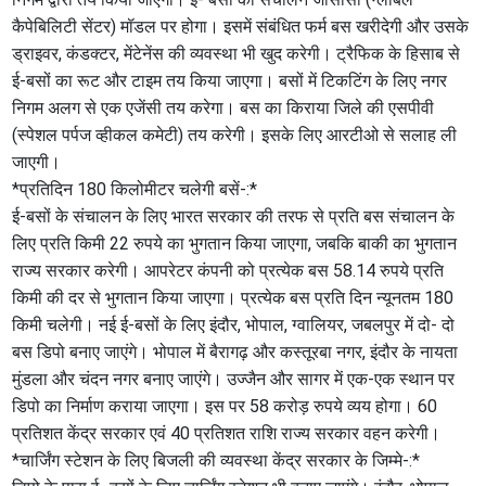
कैपेबिलिटी सेंटर) मॉडल पर होगा। इसमें संबंधित फर्म बस खरीदेगी और उसके
ड्राइवर, कंडक्टर, मेंटेनेंस की व्यवस्था भी खुद करेगी। ट्रैफिक के हिसाब से
ई-बसों का रूट और टाइम तय किया जाएगा। बसों में टिकटिंग के लिए नगर
निगम अलग से एक एजेंसी तय करेगा। बस का किराया जिले की एसपीवी
(स्पेशल पर्पज व्हीकल कमेटी) तय करेगी। इसके लिए आरटीओ से सलाह ली
जाएगी।
*प्रतिदिन 180 किलोमीटर चलेगी बसें-:*
ई-बसों के संचालन के लिए भारत सरकार की तरफ से प्रति बस संचालन के
लिए प्रति किमी 22 रुपये का भुगतान किया जाएगा, जबकि बाकी का भुगतान
राज्य सरकार करेगी। आपरेटर कंपनी को प्रत्येक बस 58.14 रुपये प्रति
किमी की दर से भुगतान किया जाएगा। प्रत्येक बस प्रति दिन न्यूनतम 180
किमी चलेगी। नई ई-बसों के लिए इंदौर, भोपाल, ग्वालियर, जबलपुर में दो- दो
बस डिपो बनाए जाएंगे। भोपाल में बैरागढ़ और कस्तूरबा नगर, इंदौर के नायता
मुंडला और चंदन नगर बनाए जाएंगे। उज्जैन और सागर में एक-एक स्थान पर
डिपो का निर्माण कराया जाएगा। इस पर 58 करोड़ रुपये व्यय होगा। 60
प्रतिशत केंद्र सरकार एवं 40 प्रतिशत राशि राज्य सरकार वहन करेगी।
*चार्जिंग स्टेशन के लिए बिजली की व्यवस्था केंद्र सरकार के जिम्मे-:*