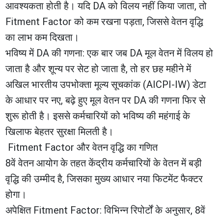
आवश्यकता होती है। यदि DA को विलय नहीं किया जाता, तो
Fitment Factor को कम रखना पड़ता, जिससे वेतन वृद्धि
का लाभ कम दिखता।
​भविष्य में DA की गणना: एक बार जब DA मूल वेतन में विलय हो
जाता है और शून्य पर सेट हो जाता है, तो हर छह महीने में
अखिल भारतीय उपभोक्ता मूल्य सूचकांक (AICPI-IW) डेटा
के आधार पर नए, बढ़े हुए मूल वेतन पर DA की गणना फिर से
शुरू होती है। इससे कर्मचारियों को भविष्य की महंगाई के
खिलाफ बेहतर सुरक्षा मिलती है।
Fitment Factor और वेतन वृद्धि का गणित
​8वें वेतन आयोग के तहत केंद्रीय कर्मचारियों के वेतन में बड़ी
वृद्धि की उम्मीद है, जिसका मुख्य आधार नया फिटमेंट फैक्टर
होगा।
​अपेक्षित Fitment Factor: विभिन्न रिपोर्टों के अनुसार, 8वें