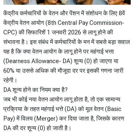
केंद्रीय कर्मचारियों के वेतन और पेंशन में संशोधन के लिए 8वें
केंद्रीय वेतन आयोग (8th Central Pay Commission-
CPC) की सिफारिशें 1 जनवरी 2026 से लागू होने की
संभावना है। इस संबंध में कर्मचारियों के मन में सबसे बड़ा सवाल
यह है कि क्या वेतन आयोग के लागू होने पर महंगाई भत्ता
(Dearness Allowance- DA) शून्य (0) हो जाएगा या
60% या उससे अधिक की मौजूदा दर पर इसकी गणना जारी
रहेगी।
​DA शून्य होने का नियम क्या है?
​जब भी कोई नया वेतन आयोग लागू होता है, तो एक सामान्य
प्रक्रिया के तहत महंगाई भत्ते (DA) को मूल वेतन (Basic
Pay) में विलय (Merger) कर दिया जाता है, जिसके कारण
DA की दर शून्य (0) हो जाती है।