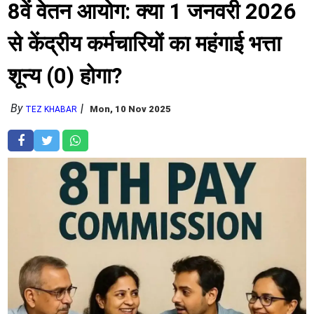
8वें वेतन आयोग: क्या 1 जनवरी 2026
से केंद्रीय कर्मचारियों का महंगाई भत्ता
शून्य (0) होगा?
By
Mon, 10 Nov 2025
TEZ KHABAR