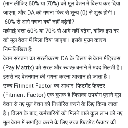
(मान लीजिए 60% या 70%) को मूल वेतन में विलय कर दिया
जाएगा, और DA की गणना फिर से शून्य (0) से शुरू होगी।
​ 60% से आगे गणना क्यों नहीं बढ़ेगी?
​महंगाई भत्ता 60% या 70% से आगे नहीं बढ़ेगा, बल्कि इस दर
को मूल वेतन में मिला दिया जाएगा। इसके मुख्य कारण
निम्नलिखित हैं:
​वेतन संरचना का सरलीकरण: DA के विलय से वेतन मैट्रिक्स
(Pay Matrix) को सरल और स्वच्छ बनाने में मदद मिलती है।
इससे नए वेतनमान की गणना करना आसान हो जाता है।
​उच्च Fitment Factor का आधार: फिटमेंट फैक्टर
(Fitment Factor) एक गुणक है जिसका उपयोग पुराने मूल
वेतन से नए मूल वेतन को निर्धारित करने के लिए किया जाता
है। विलय के बाद, कर्मचारियों को मिलने वाले कुल लाभ को नए
मूल वेतन में समाहित करने के लिए उच्च फिटमेंट फैक्टर की