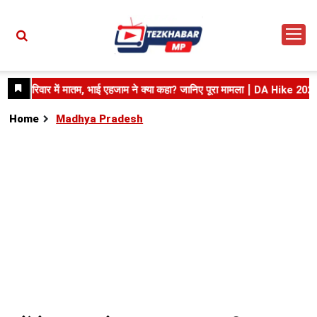
Home
Madhya Pradesh