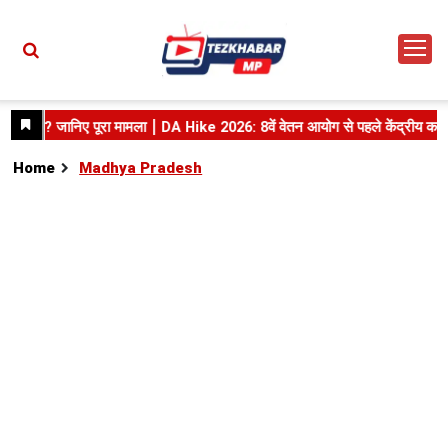
Home
Madhya Pradesh