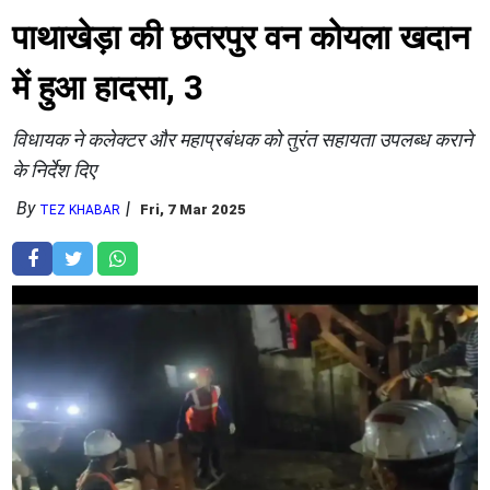
पाथाखेड़ा की छतरपुर वन कोयला खदान
में हुआ हादसा, 3
विधायक ने कलेक्टर और महाप्रबंधक को तुरंत सहायता उपलब्ध कराने
के निर्देश दिए
By
Fri, 7 Mar 2025
TEZ KHABAR