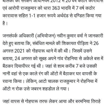
बालकों का संरक्षण अधिनियम 2012 में 20 वर्ष कठोर कारावास
एवं आरोपी राजकुमार को धारा 363 भादवि में 7 वर्ष कठोर
कारावास सहित 1-1 हजार रूपये अर्थदंड से दण्डित किया गया
है।
जनसंपर्क अधिकारी (अभियोजन) नवीन कुमार वर्मा ने जानकारी
देते हुए बताया कि, संबंधित मामले की शिकायत पीड़िता ने 26
अगस्त 2021 को गोहपारू थाने में की थी। जिसमें उसने
बताया, 24 अगस्त को सुबह अपने गांव रोहनिया से अकेले बस में
बैठकर दियापीपर गई थी। जहां से शाम करीब 7 बजे उसकी
नानी वहां से एक काले रंग की ऑटो में बैठाकर घर वापसी के
रवाना किया। लेकिन, आटो चालक राजकुमार ने रोहनिया में
ऑटो न रोक उसे जबरन शहडोल ले गया।
जहां‌ वापस से गोहपारू तरफ लेकर आया और बरमनिया तिराहे