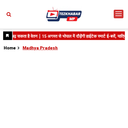
Home
Madhya Pradesh