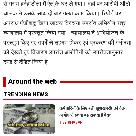
से ग्राम हर्रहाटोला में ऐतू के घर ले गया। वहां पर आरोपी ऑटो
चालक ने उसके साथ दो बार गलत काम किया। रिपोर्ट पर
अपराध पंजीबद्ध किया जाकर विवेचना उपरांत अभियोग पत्र
न्यायालय में प्रस्तुत किया गया। न्यायालय ने अभियोजन के
प्रस्तुत किए गए तर्कों से सहमत होकर एवं प्रकरण की गंभीरता
को देखते हुए विचारण उपरांत आरोपियों को उपरोक्तानुसार
दण्ड से दंडित किया है।
Around the web
TRENDING NEWS
कर्मचारियों के लिए बड़ी खुशखबरी! 8वें वेतन
आयोग से इतना बढ़ सकता है वेतन
TEZ KHABAR