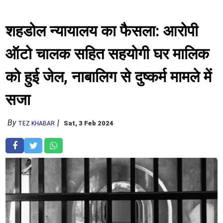
शहडोल न्यायालय का फैसला: आरोपी
ऑटो चालक सहित सहयोगी घर मालिक
को हुई जेल, नाबालिग से दुष्‍कर्म मामले में
सजा
By
Sat, 3 Feb 2024
TEZ KHABAR