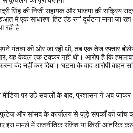
रो से कुचलने की पूरी कहानी
 हिमाद्री सिंह की निजी सहायक और भाजपा की सक्रिय सद
ुआत में एक साधारण 'हिट एंड रन' दुर्घटना माना जा रह
आ रही है।
ने गंतव्य की ओर जा रही थीं, तब एक तेज रफ्तार बोलेरो 
र, यह केवल एक टक्कर नहीं थी। आरोप है कि हमलावरों न
ा बंद नहीं कर दिया। घटना के बाद आरोपी वाहन सहि
 मीडिया पर उठे सवालों के बाद, प्रशासन ने अब जाकर
फुटेज और सांसद के कार्यालय से जुड़े संपर्कों की जांच 
लिए इस मामले में राजनीतिक रंजिश या किसी आंतरिक क