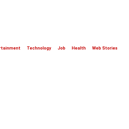
rtainment
Technology
Job
Health
Web Stories