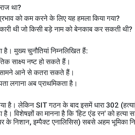
ाराज था?
िक प्रभाव को कम करने के लिए यह हमला किया गया?
नकारी थी जो किसी बड़े नाम को बेनकाब कर सकती थी?
है। मुख्य चुनौतियां निम्नलिखित हैं:
िक साक्ष्य नष्ट हो सकते हैं।
ह सामने आने से कतरा सकते हैं।
 पता लगाना अब प्राथमिकता है।
िया है। लेकिन SIT गठन के बाद इसमें धारा 302 (हत्य
। विशेषज्ञों का मानना है कि 'हिट एंड रन' को हत्या 
टायर के निशान, इम्पैक्ट एनालिसिस) सबसे अहम भूमिका नि