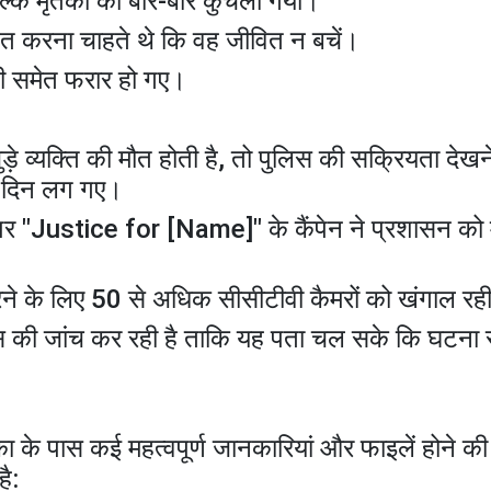
 बल्कि मृतका को बार-बार कुचला गया।
चित करना चाहते थे कि वह जीवित न बचें।
़ी समेत फरार हो गए।
जुड़े व्यक्ति की मौत होती है, तो पुलिस की सक्रियता दे
 7 दिन लग गए।
पर "Justice for [Name]" के कैंपेन ने प्रशासन को
ने के लिए 50 से अधिक सीसीटीवी कैमरों को खंगाल रही
्स की जांच कर रही है ताकि यह पता चल सके कि घटना 
ृतका के पास कई महत्वपूर्ण जानकारियां और फाइलें होने क
है: