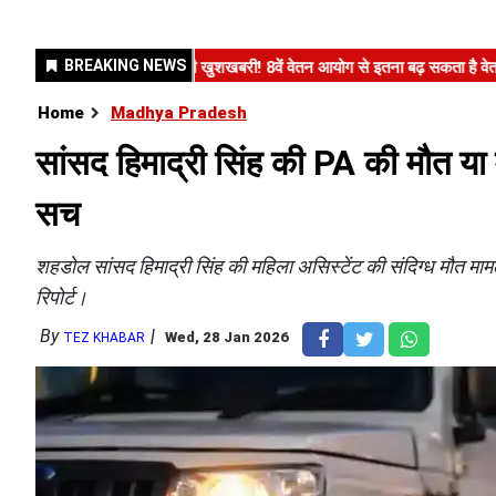
Home
Madhya Pradesh
सांसद हिमाद्री सिंह की PA की मौत या 
सच
शहडोल सांसद हिमाद्री सिंह की महिला असिस्टेंट की संदिग्ध मौत मामल
रिपोर्ट।
By
Wed, 28 Jan 2026
TEZ KHABAR