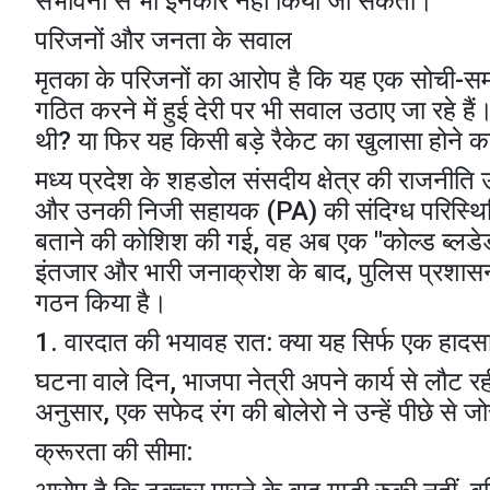
संभावना से भी इनकार नहीं किया जा सकता।
​परिजनों और जनता के सवाल
​मृतका के परिजनों का आरोप है कि यह एक सोची-स
गठित करने में हुई देरी पर भी सवाल उठाए जा रहे ह
थी? या फिर यह किसी बड़े रैकेट का खुलासा होने 
मध्य प्रदेश के शहडोल संसदीय क्षेत्र की राजनीत
और उनकी निजी सहायक (PA) की संदिग्ध परिस्थितियो
बताने की कोशिश की गई, वह अब एक "कोल्ड ब्लडेड म
इंतजार और भारी जनाक्रोश के बाद, पुलिस प्र
गठन किया है।
​1. वारदात की भयावह रात: क्या यह सिर्फ एक हादस
​घटना वाले दिन, भाजपा नेत्री अपने कार्य से लौट र
अनुसार, एक सफेद रंग की बोलेरो ने उन्हें पीछे से 
​क्रूरता की सीमा: