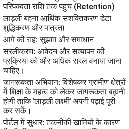
परिपक्वता राशि तक पहुंच (Retention)
लाड़ली बहना आर्थिक सशक्तिकरण डेटा
शुद्धिकरण और पात्रता
आगे की राह: सुझाव और समाधान
​सरलीकरण: आवेदन और सत्यापन की
प्रक्रिया को और अधिक सरल बनाया जाना
चाहिए।
​जागरूकता अभियान: विशेषकर ग्रामीण क्षेत्रों
में शिक्षा के महत्व को लेकर जागरूकता बढ़ानी
होगी ताकि 'लाड़ली लक्ष्मी' अपनी पढ़ाई पूरी
कर सकें।
​पोर्टल में सुधार: तकनीकी खामियों के कारण