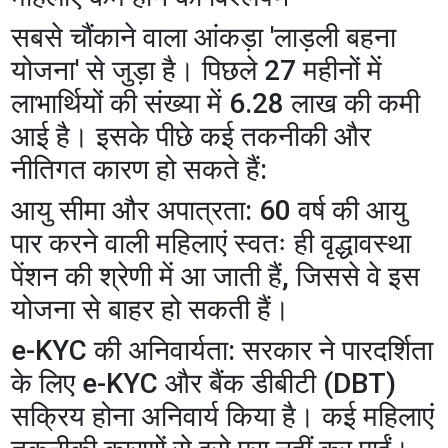
​सबसे चौंकाने वाला आंकड़ा 'लाड़ली बहना
योजना' से जुड़ा है। पिछले 27 महीनों में
लाभार्थियों की संख्या में 6.28 लाख की कमी
आई है। इसके पीछे कई तकनीकी और
नीतिगत कारण हो सकते हैं:
​आयु सीमा और अपात्रता: 60 वर्ष की आयु
पार करने वाली महिलाएं स्वतः ही वृद्धावस्था
पेंशन की श्रेणी में आ जाती हैं, जिससे वे इस
योजना से बाहर हो सकती हैं।
​e-KYC की अनिवार्यता: सरकार ने पारदर्शिता
के लिए e-KYC और बैंक डीबीटी (DBT)
सक्रिय होना अनिवार्य किया है। कई महिलाएं