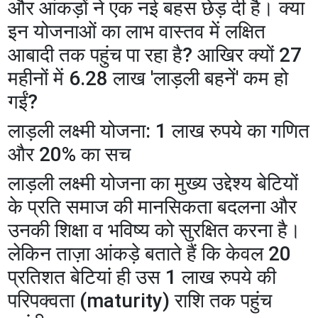
और आंकड़ों ने एक नई बहस छेड़ दी है। क्या
इन योजनाओं का लाभ वास्तव में लक्षित
आबादी तक पहुंच पा रहा है? आखिर क्यों 27
महीनों में 6.28 लाख 'लाड़ली बहनें' कम हो
गईं?
​लाड़ली लक्ष्मी योजना: 1 लाख रुपये का गणित
और 20% का सच
​लाड़ली लक्ष्मी योजना का मुख्य उद्देश्य बेटियों
के प्रति समाज की मानसिकता बदलना और
उनकी शिक्षा व भविष्य को सुरक्षित करना है।
लेकिन ताज़ा आंकड़े बताते हैं कि केवल 20
प्रतिशत बेटियां ही उस 1 लाख रुपये की
परिपक्वता (maturity) राशि तक पहुंच