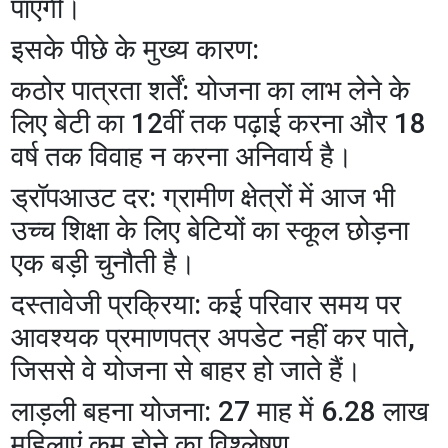
पाएंगी।
​इसके पीछे के मुख्य कारण:
​कठोर पात्रता शर्तें: योजना का लाभ लेने के
लिए बेटी का 12वीं तक पढ़ाई करना और 18
वर्ष तक विवाह न करना अनिवार्य है।
​ड्रॉपआउट दर: ग्रामीण क्षेत्रों में आज भी
उच्च शिक्षा के लिए बेटियों का स्कूल छोड़ना
एक बड़ी चुनौती है।
​दस्तावेजी प्रक्रिया: कई परिवार समय पर
आवश्यक प्रमाणपत्र अपडेट नहीं कर पाते,
जिससे वे योजना से बाहर हो जाते हैं।
​लाड़ली बहना योजना: 27 माह में 6.28 लाख
महिलाएं कम होने का विश्लेषण