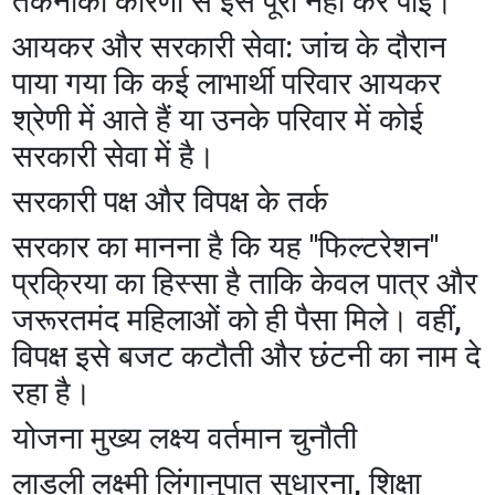
तकनीकी कारणों से इसे पूरा नहीं कर पाईं।
​आयकर और सरकारी सेवा: जांच के दौरान
पाया गया कि कई लाभार्थी परिवार आयकर
श्रेणी में आते हैं या उनके परिवार में कोई
सरकारी सेवा में है।
​सरकारी पक्ष और विपक्ष के तर्क
​सरकार का मानना है कि यह "फिल्टरेशन"
प्रक्रिया का हिस्सा है ताकि केवल पात्र और
जरूरतमंद महिलाओं को ही पैसा मिले। वहीं,
विपक्ष इसे बजट कटौती और छंटनी का नाम दे
रहा है।
योजना मुख्य लक्ष्य वर्तमान चुनौती
लाड़ली लक्ष्मी लिंगानुपात सुधारना, शिक्षा