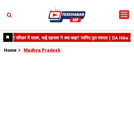
Home
Madhya Pradesh