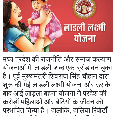
मध्य प्रदेश की राजनीति और समाज कल्याण
योजनाओं में 'लाड़ली' शब्द एक ब्रांड बन चुका
है। पूर्व मुख्यमंत्री शिवराज सिंह चौहान द्वारा
शुरू की गई लाड़ली लक्ष्मी योजना और उसके
बाद आई लाड़ली बहना योजना ने प्रदेश की
करोड़ों महिलाओं और बेटियों के जीवन को
प्रभावित किया है। हालांकि, हालिया रिपोर्टों