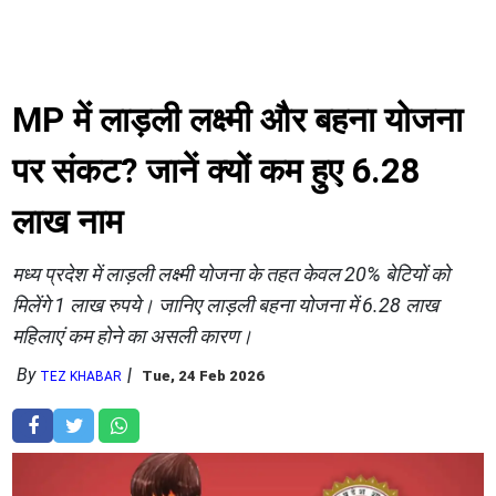
MP में लाड़ली लक्ष्मी और बहना योजना
पर संकट? जानें क्यों कम हुए 6.28
लाख नाम
मध्य प्रदेश में लाड़ली लक्ष्मी योजना के तहत केवल 20% बेटियों को
मिलेंगे 1 लाख रुपये। जानिए लाड़ली बहना योजना में 6.28 लाख
महिलाएं कम होने का असली कारण।
By
Tue, 24 Feb 2026
TEZ KHABAR