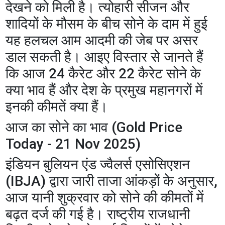
देखने को मिली है। त्योहारी सीजन और
शादियों के मौसम के बीच सोने के दाम में हुई
यह हलचल आम आदमी की जेब पर असर
डाल सकती है। आइए विस्तार से जानते हैं
कि आज 24 कैरेट और 22 कैरेट सोने के
क्या भाव हैं और देश के प्रमुख महानगरों में
इनकी कीमतें क्या हैं।
​आज का सोने का भाव (Gold Price
Today - 21 Nov 2025)
​इंडियन बुलियन एंड ज्वैलर्स एसोसिएशन
(IBJA) द्वारा जारी ताजा आंकड़ों के अनुसार,
आज यानी शुक्रवार को सोने की कीमतों में
बढ़त दर्ज की गई है। राष्ट्रीय राजधानी