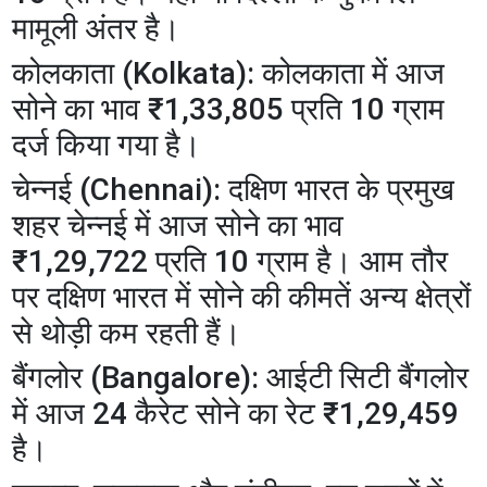
मामूली अंतर है।
​कोलकाता (Kolkata): कोलकाता में आज
सोने का भाव ₹1,33,805 प्रति 10 ग्राम
दर्ज किया गया है।
​चेन्नई (Chennai): दक्षिण भारत के प्रमुख
शहर चेन्नई में आज सोने का भाव
₹1,29,722 प्रति 10 ग्राम है। आम तौर
पर दक्षिण भारत में सोने की कीमतें अन्य क्षेत्रों
से थोड़ी कम रहती हैं।
​बैंगलोर (Bangalore): आईटी सिटी बैंगलोर
में आज 24 कैरेट सोने का रेट ₹1,29,459
है।