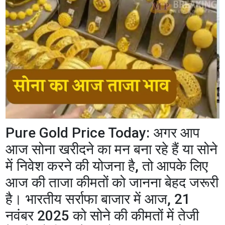
Pure Gold Price Today: अगर आप
आज सोना खरीदने का मन बना रहे हैं या सोने
में निवेश करने की योजना है, तो आपके लिए
आज की ताजा कीमतों को जानना बेहद जरूरी
है। भारतीय सर्राफा बाजार में आज, 21
नवंबर 2025 को सोने की कीमतों में तेजी