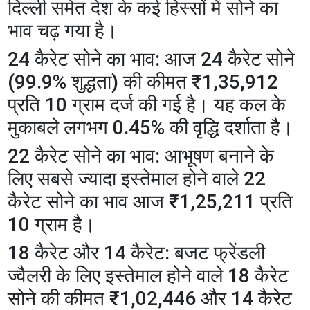
दिल्ली समेत देश के कई हिस्सों में सोने का
भाव चढ़ गया है।
​24 कैरेट सोने का भाव: आज 24 कैरेट सोने
(99.9% शुद्धता) की कीमत ₹1,35,912
प्रति 10 ग्राम दर्ज की गई है। यह कल के
मुकाबले लगभग 0.45% की वृद्धि दर्शाता है।
​22 कैरेट सोने का भाव: आभूषण बनाने के
लिए सबसे ज्यादा इस्तेमाल होने वाले 22
कैरेट सोने का भाव आज ₹1,25,211 प्रति
10 ग्राम है।
​18 कैरेट और 14 कैरेट: बजट फ्रेंडली
ज्वैलरी के लिए इस्तेमाल होने वाले 18 कैरेट
सोने की कीमत ₹1,02,446 और 14 कैरेट