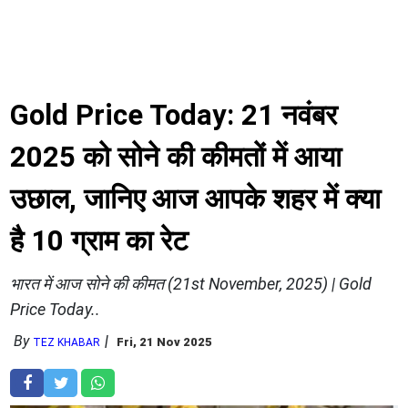
Gold Price Today: 21 नवंबर
2025 को सोने की कीमतों में आया
उछाल, जानिए आज आपके शहर में क्या
है 10 ग्राम का रेट
भारत में आज सोने की कीमत (21st November, 2025) | Gold
Price Today..
By
Fri, 21 Nov 2025
TEZ KHABAR