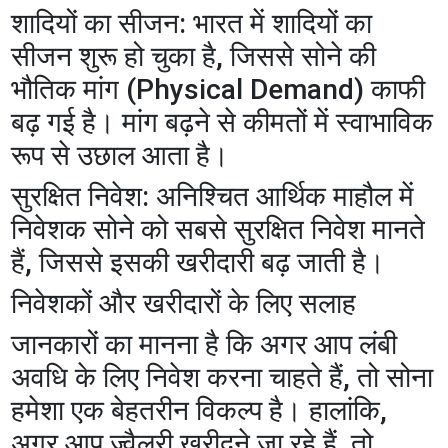
​शादियों का सीजन: भारत में शादियों का
सीजन शुरू हो चुका है, जिससे सोने की
भौतिक मांग (Physical Demand) काफी
बढ़ गई है। मांग बढ़ने से कीमतों में स्वाभाविक
रूप से उछाल आता है।
​सुरक्षित निवेश: अनिश्चित आर्थिक माहौल में
निवेशक सोने को सबसे सुरक्षित निवेश मानते
हैं, जिससे इसकी खरीदारी बढ़ जाती है।
​निवेशकों और खरीदारों के लिए सलाह
​जानकारों का मानना है कि अगर आप लंबी
अवधि के लिए निवेश करना चाहते हैं, तो सोना
हमेशा एक बेहतरीन विकल्प है। हालांकि,
अगर आप ज्वैलरी खरीदने जा रहे हैं, तो