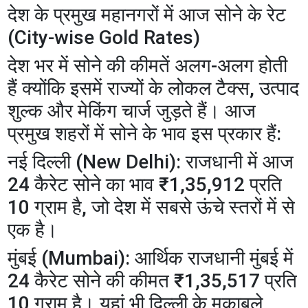
​देश के प्रमुख महानगरों में आज सोने के रेट
(City-wise Gold Rates)
​देश भर में सोने की कीमतें अलग-अलग होती
हैं क्योंकि इसमें राज्यों के लोकल टैक्स, उत्पाद
शुल्क और मेकिंग चार्ज जुड़ते हैं। आज
प्रमुख शहरों में सोने के भाव इस प्रकार हैं:
​नई दिल्ली (New Delhi): राजधानी में आज
24 कैरेट सोने का भाव ₹1,35,912 प्रति
10 ग्राम है, जो देश में सबसे ऊंचे स्तरों में से
एक है।
​मुंबई (Mumbai): आर्थिक राजधानी मुंबई में
24 कैरेट सोने की कीमत ₹1,35,517 प्रति
10 ग्राम है। यहां भी दिल्ली के मुकाबले