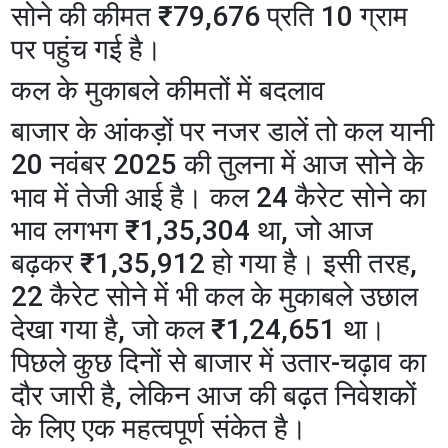
सोने की कीमत ₹79,676 प्रति 10 ग्राम
पर पहुंच गई है।
​कल के मुकाबले कीमतों में बदलाव
​बाजार के आंकड़ों पर नजर डालें तो कल यानी
20 नवंबर 2025 की तुलना में आज सोने के
भाव में तेजी आई है। कल 24 कैरेट सोने का
भाव लगभग ₹1,35,304 था, जो आज
बढ़कर ₹1,35,912 हो गया है। इसी तरह,
22 कैरेट सोने में भी कल के मुकाबले उछाल
देखा गया है, जो कल ₹1,24,651 था।
पिछले कुछ दिनों से बाजार में उतार-चढ़ाव का
दौर जारी है, लेकिन आज की बढ़त निवेशकों
के लिए एक महत्वपूर्ण संकेत है।