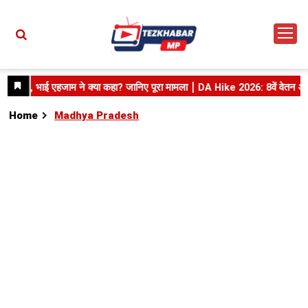
Home
Madhya Pradesh