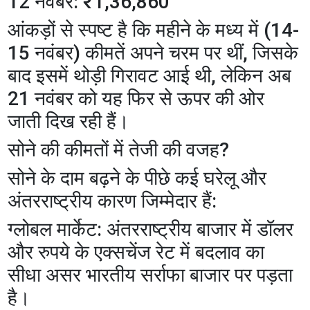
​12 नवंबर: ₹1,36,860
​आंकड़ों से स्पष्ट है कि महीने के मध्य में (14-
15 नवंबर) कीमतें अपने चरम पर थीं, जिसके
बाद इसमें थोड़ी गिरावट आई थी, लेकिन अब
21 नवंबर को यह फिर से ऊपर की ओर
जाती दिख रही हैं।
​सोने की कीमतों में तेजी की वजह?
​सोने के दाम बढ़ने के पीछे कई घरेलू और
अंतरराष्ट्रीय कारण जिम्मेदार हैं:
​ग्लोबल मार्केट: अंतरराष्ट्रीय बाजार में डॉलर
और रुपये के एक्सचेंज रेट में बदलाव का
सीधा असर भारतीय सर्राफा बाजार पर पड़ता
है।