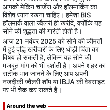
आपको मेकिंग चार्जेस और हॉलमार्किंग का
विशेष ध्यान रखना चाहिए। हमेशा BIS
हॉलमार्क वाली ज्वैलरी ही खरीदें, क्योंकि यह
सोने की शुद्धता की गारंटी होती है।
आज 21 नवंबर 2025 को सोने की कीमतों
में हुई वृद्धि खरीदारों के लिए थोड़ी चिंता का
विषय हो सकती है, लेकिन यह सोने की
मजबूत मांग को भी दर्शाती है। अपने शहर का
सटीक भाव जानने के लिए आप अपनी
नजदीकी ज्वैलरी शॉप या IBJA की वेबसाइट
पर भी चेक कर सकते हैं।
Around the web