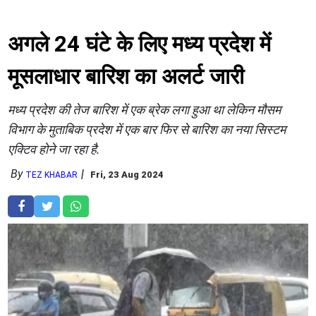
अगले 24 घंटे के लिए मध्य प्रदेश में
मूसलाधार बारिश का अलर्ट जारी
मध्य प्रदेश की तेज बारिश में एक ब्रेक लगा हुआ था लेकिन मौसम
विभाग के मुताबिक प्रदेश में एक बार फिर से बारिश का नया सिस्टम
एक्टिव होने जा रहा है.
By
Fri, 23 Aug 2024
TEZ KHABAR