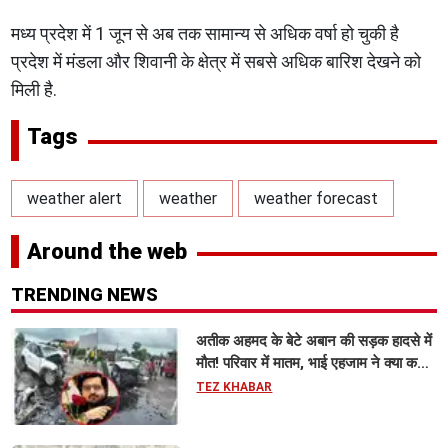
मध्य प्रदेश में 1 जून से अब तक सामान्य से अधिक वर्षा हो चुकी है
प्रदेश में मंडला और शिवानी के क्षेत्र में सबसे अधिक बारिश देखने को
मिली है.
Tags
weather alert
weather
weather forecast
Around the web
TRENDING NEWS
अतीक अहमद के बेटे अबान की सड़क हादसे में
मौत! परिवार में मातम, भाई एहजाम ने क्या कहा?
जानिए पूरा मामला
TEZ KHABAR