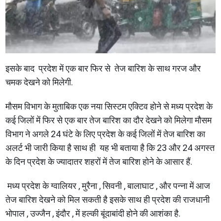
इसके बाद प्रदेश में एक बार फिर से तेज बारिश के साथ गरज और
चमक देखने को मिलेगी.
मौसम विभाग के मुताबिक एक नया सिस्टम एक्टिव होने से मध्य प्रदेश के
कई जिलों में फिर से एक बार तेज बारिश का दौर देखने को मिलेगा मौसम
विभाग ने अगले 24 घंटे के लिए प्रदेश के कई जिलों में तेज बारिश का
अलर्ट भी जारी किया है साथ ही यह भी बताया है कि 23 और 24 अगस्त
के दिन प्रदेश के ज्यादातर शहरों में तेज बारिश होने के आसार हैं.
मध्य प्रदेश के ग्वालियर , मुरैना , सिवनी , बालाघाट , और पन्ना में आज
तेज बारिश देखने को मिल सकती है इसके साथ ही प्रदेश की राजधानी
भोपाल , उज्जैन , इंदौर , में हल्की बूंदाबांदी होने की आशंका है.