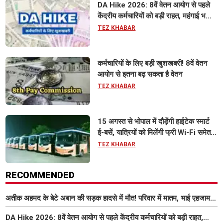
DA Hike 2026: 8वें वेतन आयोग से पहले
केंद्रीय कर्मचारियों को बड़ी राहत, महंगाई भत्ता
63% होने की संभावना
TEZ KHABAR
कर्मचारियों के लिए बड़ी खुशखबरी! 8वें वेतन
आयोग से इतना बढ़ सकता है वेतन
TEZ KHABAR
15 अगस्त से भोपाल में दौड़ेंगी हाईटेक स्मार्ट
ई-बसें, यात्रियों को मिलेंगी फ्री Wi-Fi समेत
आधुनिक सुविधा
TEZ KHABAR
RECOMMENDED
अतीक अहमद के बेटे अबान की सड़क हादसे में मौत! परिवार में मातम, भाई एहजाम ने
क्या कहा? जानिए पूरा मामला
DA Hike 2026: 8वें वेतन आयोग से पहले केंद्रीय कर्मचारियों को बड़ी राहत,