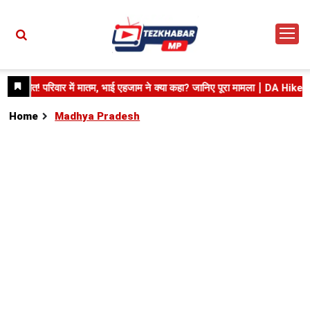
Home
Madhya Pradesh