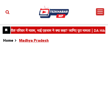
Home
Madhya Pradesh