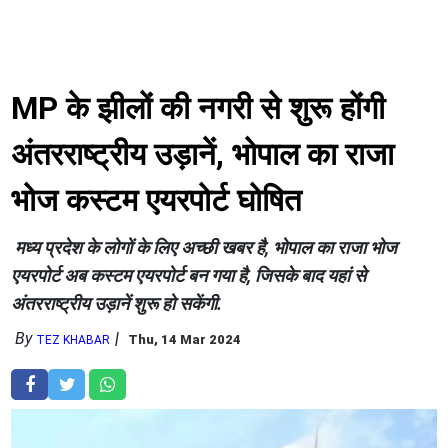
MP के झीलों की नगरी से शुरू होंगी
अंतरराष्ट्रीय उड़ानें, भोपाल का राजा
भोज कस्टम एयरपोर्ट घोषित
मध्य प्रदेश के लोगों के लिए अच्छी खबर है, भोपाल का राजा भोज
एयरपोर्ट अब कस्टम एयरपोर्ट बन गया है, जिसके बाद यहां से
अंतरराष्ट्रीय उड़ानें शुरू हो सकेंगी.
By
Thu, 14 Mar 2024
TEZ KHABAR