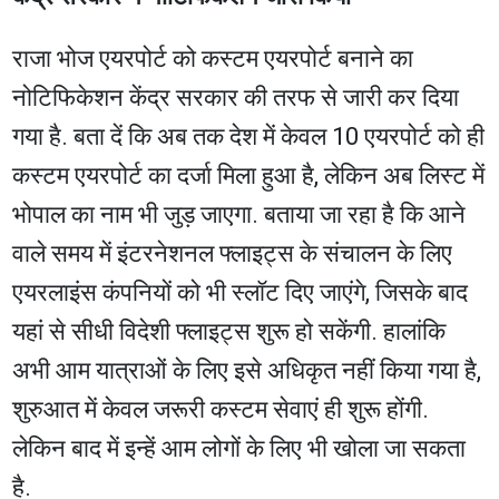
राजा भोज एयरपोर्ट को कस्टम एयरपोर्ट बनाने का
नोटिफिकेशन केंद्र सरकार की तरफ से जारी कर दिया
गया है. बता दें कि अब तक देश में केवल 10 एयरपोर्ट को ही
कस्टम एयरपोर्ट का दर्जा मिला हुआ है, लेकिन अब लिस्ट में
भोपाल का नाम भी जुड़ जाएगा. बताया जा रहा है कि आने
वाले समय में इंटरनेशनल फ्लाइट्स के संचालन के लिए
एयरलाइंस कंपनियों को भी स्लॉट दिए जाएंगे, जिसके बाद
यहां से सीधी विदेशी फ्लाइट्स शुरू हो सकेंगी. हालांकि
अभी आम यात्राओं के लिए इसे अधिकृत नहीं किया गया है,
शुरुआत में केवल जरूरी कस्टम सेवाएं ही शुरू होंगी.
लेकिन बाद में इन्हें आम लोगों के लिए भी खोला जा सकता
है.