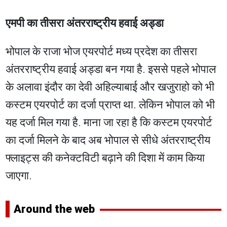
एमपी का तीसरा अंतरराष्ट्रीय हवाई अड्डा
भोपाल के राजा भोज एयरपोर्ट मध्य प्रदेश का तीसरा
अंतरराष्ट्रीय हवाई अड्डा बन गया है. इससे पहले भोपाल
के अलावा इंदौर का देवी अहिल्याबाई और खजुराहो को भी
कस्टम एयरपोर्ट का दर्जा प्राप्त था. लेकिन भोपाल को भी
यह दर्जा मिल गया है. माना जा रहा है कि कस्टम एयरपोर्ट
का दर्जा मिलने के बाद अब भोपाल से सीधे अंतरराष्ट्रीय
फ्लाइट्स की कनेक्टविटी बढ़ाने की दिशा में काम किया
जाएगा.
Around the web