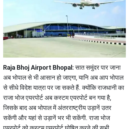
Raja Bhoj Airport Bhopal:
सात समुंदर पार जाना
अब भोपाल से भी आसान हो जाएगा, यानि अब आप भोपाल
से सीधे विदेश यात्रा पर जा सकते हैं. क्योंकि राजधानी का
राजा भोज एयरपोर्ट अब कस्टम एयरपोर्ट बन गया है,
जिसके बाद अब भोपाल में अंतरराष्ट्रीय उड़ानें उतर
सकेंगी और यहां से उड़ानें भर भी सकेंगी. राजा भोज
एयरपोर्ट को कस्टम एयरपोर्ट घोषित करने की सभी