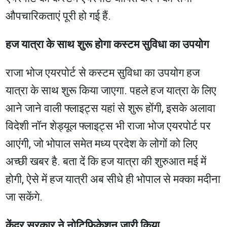
औपचारिकताएं पूरी हो गई हैं.
हज यात्रा के साथ शुरू होगा कस्टम सुविधा का उपयोग
राजा भोज एयरपोर्ट से कस्टम सुविधा का उपयोग हज
यात्रा के साथ शुरू किया जाएगा. पहले हज यात्रा के लिए
आने जाने वाली फ्लाइट्स यहां से शुरू होंगी, इसके अलावा
विदेशी नॉन शेड्यूल फ्लाइट्स भी राजा भोज एयरपोर्ट पर
आएंगी, जो भोपाल समेत मध्य प्रदेश के लोगों को लिए
अच्छी खबर है. बता दें कि हज यात्रा की शुरुआत मई में
होगी, ऐसे में हज यात्री अब सीधे ही भोपाल से मक्का मदीना
जा सकेंगे.
केंद्र सरकार ने नोटिफिकेशन जारी किया