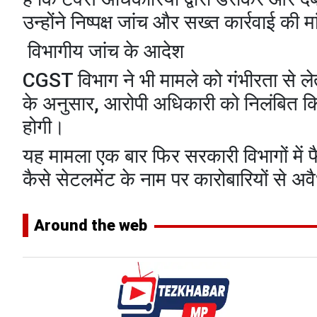
उन्होंने निष्पक्ष जांच और सख्त कार्रवाई की म
विभागीय जांच के आदेश
CGST विभाग ने भी मामले को गंभीरता से लेते
के अनुसार, आरोपी अधिकारी को निलंबित क
होगी।
यह मामला एक बार फिर सरकारी विभागों में 
कैसे सेटलमेंट के नाम पर कारोबारियों से अ
Around the web