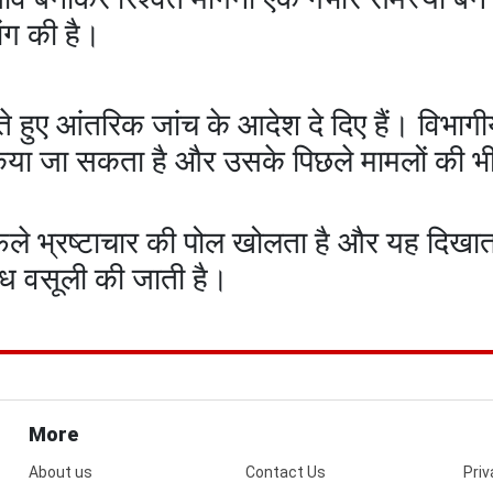
ांग की है।
 हुए आंतरिक जांच के आदेश दे दिए हैं। विभागीय
िया जा सकता है और उसके पिछले मामलों की भी
फैले भ्रष्टाचार की पोल खोलता है और यह दिखात
वैध वसूली की जाती है।
More
About us
Contact Us
Priv