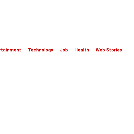
rtainment
Technology
Job
Health
Web Stories