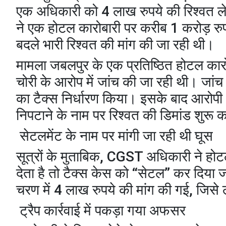
एक अधिकारी को 4 लाख रुपये की रिश्वत लेते
ने एक होटल कारोबारी पर करीब 1 करोड़ रु
बदले भारी रिश्वत की मांग की जा रही थी।
मामला जबलपुर के एक प्रतिष्ठित होटल कारो
चोरी के आरोप में जांच की जा रही थी। जां
का टैक्स निर्धारण किया। इसके बाद आरोप
निपटाने के नाम पर रिश्वत की डिमांड शुरू 
सेटलमेंट के नाम पर मांगी जा रही थी घूस
सूत्रों के मुताबिक, CGST अधिकारी ने हो
देता है तो टैक्स केस को “सेटल” कर दिया 
चरण में 4 लाख रुपये की मांग की गई, जिसे 
ट्रैप कार्रवाई में पकड़ा गया अफसर