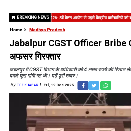
Home
Madhya Pradesh
Jabalpur CGST Officer Bribe Cas
अफसर गिरफ्तार
जबलपुर में CGST विभाग के अधिकारी को 4 लाख रुपये की रिश्वत लेत
बदले घूस मांगी गई थी। पढ़ें पूरी खबर।
By
Fri, 19 Dec 2025
TEZ KHABAR