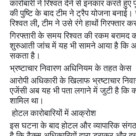
कारोबारी ने रिश्वत देने से इनकार करते हु
की पुष्टि के बाद टीम ने ट्रैप योजना बना
रिश्वत ली, टीम ने उसे रंगे हाथों गिरफ्तार 
गिरफ्तारी के समय रिश्वत की रकम बरामद क
शुरुआती जांच में यह भी सामने आया है कि 
सकता है।
भ्रष्टाचार निवारण अधिनियम के तहत केस
आरोपी अधिकारी के खिलाफ भ्रष्टाचार निव
एजेंसी अब यह भी पता लगाने में जुटी है कि 
शामिल था।
होटल कारोबारियों में आक्रोश
इस घटना के बाद होटल और व्यापारिक संगठनो
है कि टैक्स अधिकारियों द्वारा डराकर और 