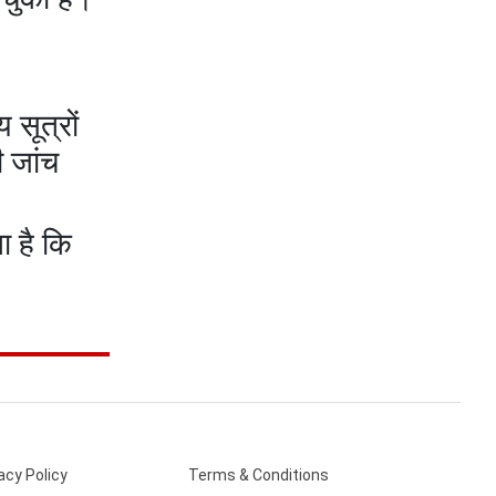
 सूत्रों
 जांच
ा है कि
acy Policy
Terms & Conditions