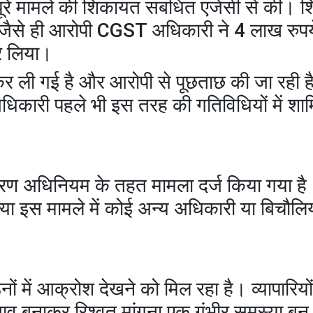
ए पूरे मामले की शिकायत संबंधित एजेंसी से की।
ई। जैसे ही आरोपी CGST अधिकारी ने 4 लाख रुप
कर लिया।
र ली गई है और आरोपी से पूछताछ की जा रही ह
अधिकारी पहले भी इस तरह की गतिविधियों में शा
ारण अधिनियम के तहत मामला दर्ज किया गया है
क्या इस मामले में कोई अन्य अधिकारी या बिचौलि
ं में आक्रोश देखने को मिल रहा है। व्यापारिय
दबाव बनाकर रिश्वत मांगना एक गंभीर समस्या बन