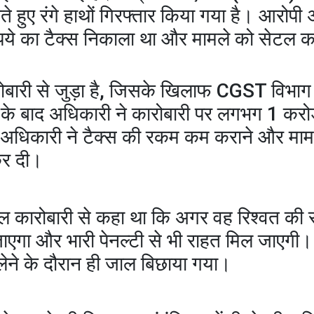
 हुए रंगे हाथों गिरफ्तार किया गया है। आरोपी
पये का टैक्स निकाला था और मामले को सेटल क
बारी से जुड़ा है, जिसके खिलाफ CGST विभाग द्
च के बाद अधिकारी ने कारोबारी पर लगभग 1 करोड
ी अधिकारी ने टैक्स की रकम कम कराने और माम
कर दी।
टल कारोबारी से कहा था कि अगर वह रिश्वत की 
जाएगा और भारी पेनल्टी से भी राहत मिल जाएगी।
लेने के दौरान ही जाल बिछाया गया।