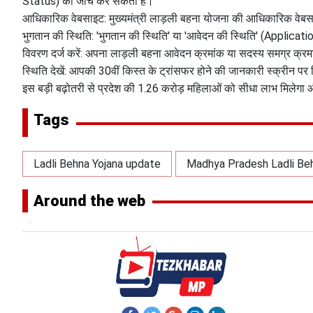
Status) की जांच कर सकती हैं।
​आधिकारिक वेबसाइट: मुख्यमंत्री लाड़ली बहना योजना की आधिकारिक वेब
​भुगतान की स्थिति: 'भुगतान की स्थिति' या 'आवेदन की स्थिति' (Applicat
​विवरण दर्ज करें: अपना लाड़ली बहना आवेदन क्रमांक या सदस्य समग्र क्रमा
​स्थिति देखें: आपकी 30वीं किस्त के ट्रांसफर होने की जानकारी स्क्रीन पर
​इस बड़ी बढ़ोतरी से प्रदेश की 1.26 करोड़ महिलाओं को सीधा लाभ मिलेग
Tags
Ladli Behna Yojana update
Madhya Pradesh Ladli Be
Around the web