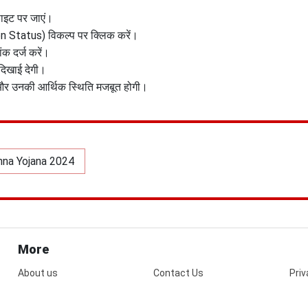
साइट पर जाएं।
ion Status) विकल्प पर क्लिक करें।
ंक दर्ज करें।
 दिखाई देगी।
ा और उनकी आर्थिक स्थिति मजबूत होगी।
hna Yojana 2024
More
About us
Contact Us
Priv