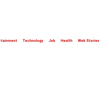
rtainment
Technology
Job
Health
Web Stories