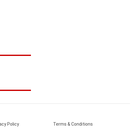
acy Policy
Terms & Conditions