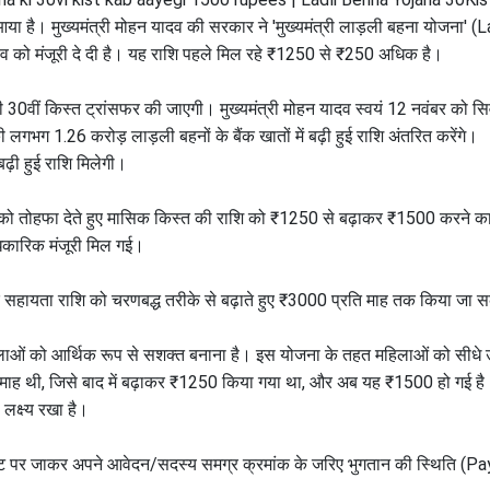
या है। मुख्यमंत्री मोहन यादव की सरकार ने 'मुख्यमंत्री लाड़ली बहना योजना' 
 को मंजूरी दे दी है। यह राशि पहले मिल रहे ₹1250 से ₹250 अधिक है।
 30वीं किस्त ट्रांसफर की जाएगी। मुख्यमंत्री मोहन यादव स्वयं 12 नवंबर को सि
लगभग 1.26 करोड़ लाड़ली बहनों के बैंक खातों में बढ़ी हुई राशि अंतरित करेंगे।
़ी हुई राशि मिलेगी।
ों को तोहफा देते हुए मासिक किस्त की राशि को ₹1250 से बढ़ाकर ₹1500 करने 
िकारिक मंजूरी मिल गई।
िक सहायता राशि को चरणबद्ध तरीके से बढ़ाते हुए ₹3000 प्रति माह तक किया जा 
महिलाओं को आर्थिक रूप से सशक्त बनाना है। इस योजना के तहत महिलाओं को सीधे उन
ि माह थी, जिसे बाद में बढ़ाकर ₹1250 किया गया था, और अब यह ₹1500 हो गई है
लक्ष्य रखा है।
साइट पर जाकर अपने आवेदन/सदस्य समग्र क्रमांक के जरिए भुगतान की स्थिति (