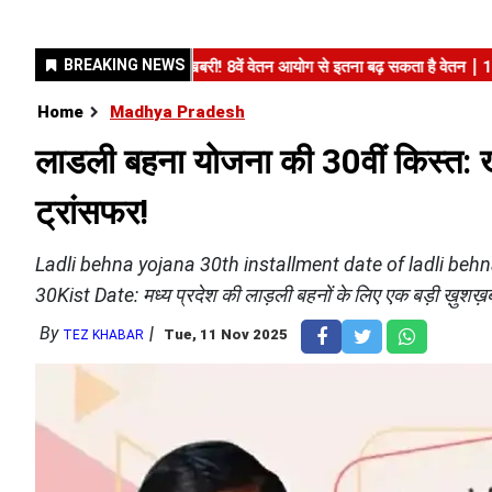
Home
Madhya Pradesh
लाडली बहना योजना की 30वीं किस्त: खा
ट्रांसफर!
Ladli behna yojana 30th installment date of ladli behn
30Kist Date: मध्य प्रदेश की लाड़ली बहनों के लिए एक बड़ी ख़ुशख़
By
Tue, 11 Nov 2025
TEZ KHABAR