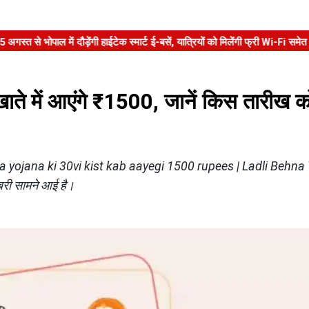
ते में आएंगे ₹1500, जानें किस तारीख क
a yojana ki 30vi kist kab aayegi 1500 rupees | Ladli Behna
बरी सामने आई है।