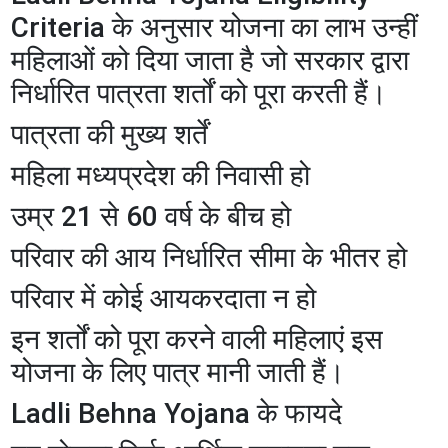
Criteria के अनुसार योजना का लाभ उन्हीं
महिलाओं को दिया जाता है जो सरकार द्वारा
निर्धारित पात्रता शर्तों को पूरा करती हैं।
पात्रता की मुख्य शर्तें
महिला मध्यप्रदेश की निवासी हो
उम्र 21 से 60 वर्ष के बीच हो
परिवार की आय निर्धारित सीमा के भीतर हो
परिवार में कोई आयकरदाता न हो
इन शर्तों को पूरा करने वाली महिलाएं इस
योजना के लिए पात्र मानी जाती हैं।
Ladli Behna Yojana के फायदे