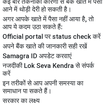
कई बार तकनीकी कारणों से बैंक खाते में पैसा
आने में थोड़ी देरी हो सकती है।
अगर आपके खाते में पैसा नहीं आया है, तो
आप ये कदम उठा सकते हैं:
Official portal पर status check करें
अपने बैंक खाते की जानकारी सही रखें
Samagra ID अपडेट करवाएं
नजदीकी Lok Seva Kendra से संपर्क
करें
इन तरीकों से आप अपनी समस्या का
समाधान पा सकते हैं।
सरकार का लक्ष्य