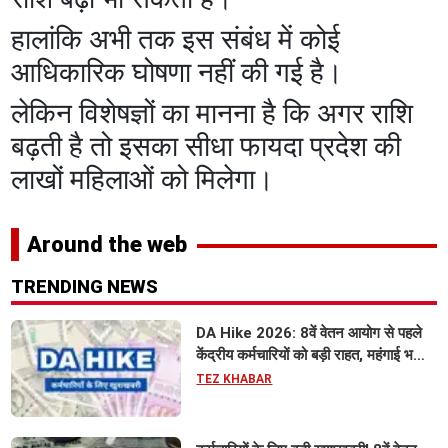
हालांकि अभी तक इस संबंध में कोई
आधिकारिक घोषणा नहीं की गई है।
लेकिन विशेषज्ञों का मानना है कि अगर राशि
बढ़ती है तो इसका सीधा फायदा प्रदेश की
लाखों महिलाओं को मिलेगा।
Around the web
TRENDING NEWS
DA Hike 2026: 8वें वेतन आयोग से पहले
केंद्रीय कर्मचारियों को बड़ी राहत, महंगाई भत्ता
63% होने की संभावना
TEZ KHABAR