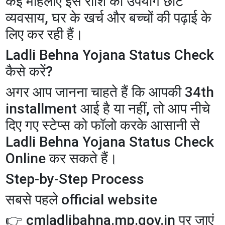
कई महिलाएं इस राशि का उपयोग छोटे
व्यवसाय, घर के खर्च और बच्चों की पढ़ाई के
लिए कर रही हैं।
Ladli Behna Yojana Status Check
कैसे करें?
अगर आप जानना चाहते हैं कि आपकी 34th
installment आई है या नहीं, तो आप नीचे
दिए गए स्टेप्स को फॉलो करके आसानी से
Ladli Behna Yojana Status Check
Online कर सकते हैं।
Step-by-Step Process
सबसे पहले official website
👉 cmladlibahna.mp.gov.in पर जाएं