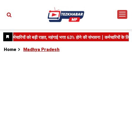
Home
Madhya Pradesh