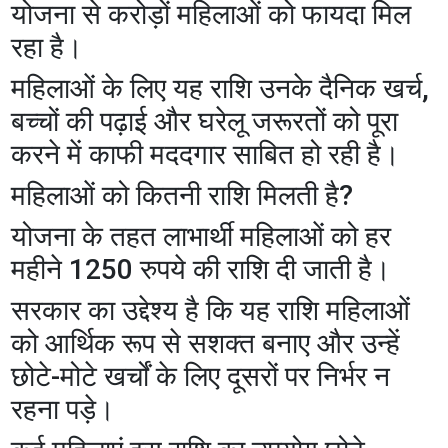
योजना से करोड़ों महिलाओं को फायदा मिल
रहा है।
महिलाओं के लिए यह राशि उनके दैनिक खर्च,
बच्चों की पढ़ाई और घरेलू जरूरतों को पूरा
करने में काफी मददगार साबित हो रही है।
महिलाओं को कितनी राशि मिलती है?
योजना के तहत लाभार्थी महिलाओं को हर
महीने 1250 रुपये की राशि दी जाती है।
सरकार का उद्देश्य है कि यह राशि महिलाओं
को आर्थिक रूप से सशक्त बनाए और उन्हें
छोटे-मोटे खर्चों के लिए दूसरों पर निर्भर न
रहना पड़े।