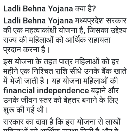
Ladli Behna Yojana क्या है?
Ladli Behna Yojana मध्यप्रदेश सरकार
की एक महत्वाकांक्षी योजना है, जिसका उद्देश्य
राज्य की महिलाओं को आर्थिक सहायता
प्रदान करना है।
इस योजना के तहत पात्र महिलाओं को हर
महीने एक निश्चित राशि सीधे उनके बैंक खाते
में भेजी जाती है। यह योजना महिलाओं की
financial independence बढ़ाने और
उनके जीवन स्तर को बेहतर बनाने के लिए
शुरू की गई थी।
सरकार का दावा है कि इस योजना से लाखों