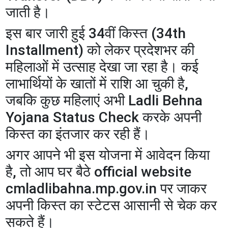
जाती है।
इस बार जारी हुई 34वीं किस्त (34th
Installment) को लेकर प्रदेशभर की
महिलाओं में उत्साह देखा जा रहा है। कई
लाभार्थियों के खातों में राशि आ चुकी है,
जबकि कुछ महिलाएं अभी Ladli Behna
Yojana Status Check करके अपनी
किस्त का इंतजार कर रही हैं।
अगर आपने भी इस योजना में आवेदन किया
है, तो आप घर बैठे official website
cmladlibahna.mp.gov.in पर जाकर
अपनी किस्त का स्टेटस आसानी से चेक कर
सकते हैं।