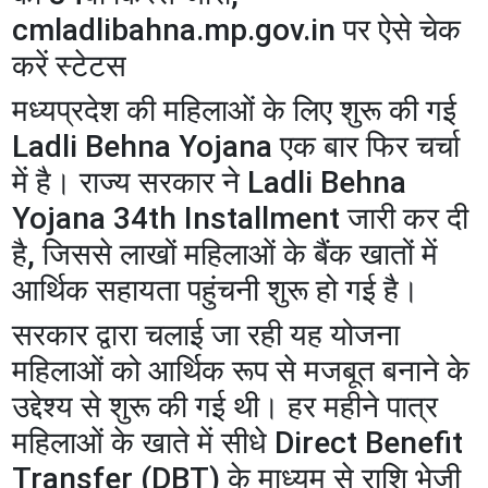
cmladlibahna.mp.gov.in पर ऐसे चेक
करें स्टेटस
मध्यप्रदेश की महिलाओं के लिए शुरू की गई
Ladli Behna Yojana एक बार फिर चर्चा
में है। राज्य सरकार ने Ladli Behna
Yojana 34th Installment जारी कर दी
है, जिससे लाखों महिलाओं के बैंक खातों में
आर्थिक सहायता पहुंचनी शुरू हो गई है।
सरकार द्वारा चलाई जा रही यह योजना
महिलाओं को आर्थिक रूप से मजबूत बनाने के
उद्देश्य से शुरू की गई थी। हर महीने पात्र
महिलाओं के खाते में सीधे Direct Benefit
Transfer (DBT) के माध्यम से राशि भेजी