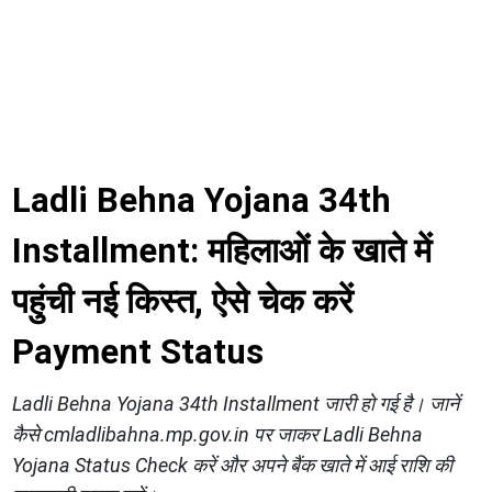
Ladli Behna Yojana 34th
Installment: महिलाओं के खाते में
पहुंची नई किस्त, ऐसे चेक करें
Payment Status
Ladli Behna Yojana 34th Installment जारी हो गई है। जानें
कैसे cmladlibahna.mp.gov.in पर जाकर Ladli Behna
Yojana Status Check करें और अपने बैंक खाते में आई राशि की