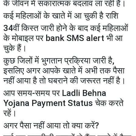
के जीवन में सकारात्मक बदलाव ला रही है।
कई महिलाओं के खाते में आ चुकी है राशि
34वीं किस्त जारी होने के बाद कई महिलाओं
के मोबाइल पर bank SMS alert भी आ
चुके हैं।
कुछ जिलों में भुगतान प्रक्रिया जारी है,
इसलिए अगर आपके खाते में अभी तक पैसा
नहीं आया है तो घबराने की जरूरत नहीं है।
आप समय-समय पर Ladli Behna
Yojana Payment Status चेक करते
रहें।
अगर पैसा नहीं आया तो क्या करें?