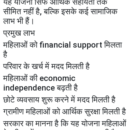
यह योजना सिर्फ आर्थिक सहायता तक
सीमित नहीं है, बल्कि इसके कई सामाजिक
लाभ भी हैं।
प्रमुख लाभ
महिलाओं को financial support मिलता
है
परिवार के खर्च में मदद मिलती है
महिलाओं की economic
independence बढ़ती है
छोटे व्यवसाय शुरू करने में मदद मिलती है
ग्रामीण महिलाओं को आर्थिक सुरक्षा मिलती है
सरकार का मानना है कि यह योजना महिलाओं