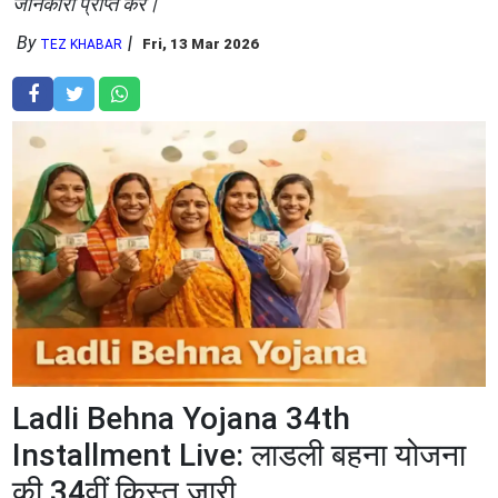
जानकारी प्राप्त करें।
By
Fri, 13 Mar 2026
TEZ KHABAR
Ladli Behna Yojana 34th
Installment Live: लाडली बहना योजना
की 34वीं किस्त जारी,