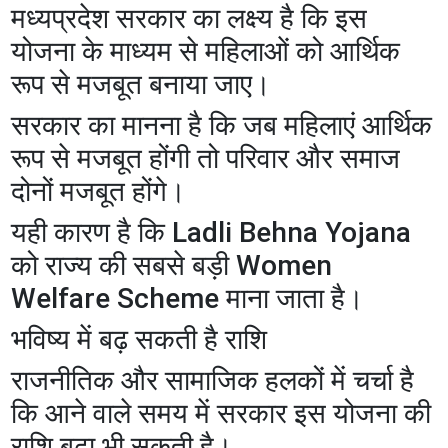
मध्यप्रदेश सरकार का लक्ष्य है कि इस
योजना के माध्यम से महिलाओं को आर्थिक
रूप से मजबूत बनाया जाए।
सरकार का मानना है कि जब महिलाएं आर्थिक
रूप से मजबूत होंगी तो परिवार और समाज
दोनों मजबूत होंगे।
यही कारण है कि Ladli Behna Yojana
को राज्य की सबसे बड़ी Women
Welfare Scheme माना जाता है।
भविष्य में बढ़ सकती है राशि
राजनीतिक और सामाजिक हलकों में चर्चा है
कि आने वाले समय में सरकार इस योजना की
राशि बढ़ा भी सकती है।