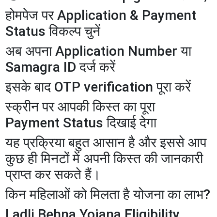
होमपेज पर Application & Payment
Status विकल्प चुनें
अब अपना Application Number या
Samagra ID दर्ज करें
इसके बाद OTP verification पूरा करें
स्क्रीन पर आपकी किस्त का पूरा
Payment Status दिखाई देगा
यह प्रक्रिया बहुत आसान है और इससे आप
कुछ ही मिनटों में अपनी किस्त की जानकारी
प्राप्त कर सकते हैं।
किन महिलाओं को मिलता है योजना का लाभ?
Ladli Behna Yojana Eligibility