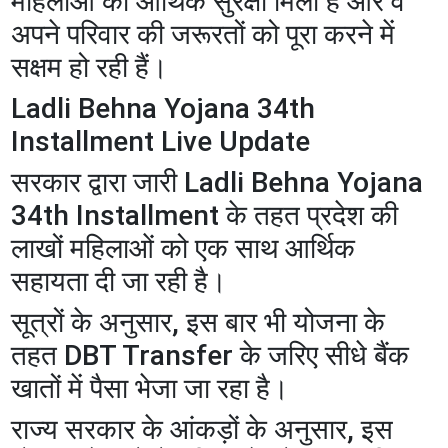
महिलाओं को आर्थिक सुरक्षा मिली है और वे
अपने परिवार की जरूरतों को पूरा करने में
सक्षम हो रही हैं।
Ladli Behna Yojana 34th
Installment Live Update
सरकार द्वारा जारी Ladli Behna Yojana
34th Installment के तहत प्रदेश की
लाखों महिलाओं को एक साथ आर्थिक
सहायता दी जा रही है।
सूत्रों के अनुसार, इस बार भी योजना के
तहत DBT Transfer के जरिए सीधे बैंक
खातों में पैसा भेजा जा रहा है।
राज्य सरकार के आंकड़ों के अनुसार, इस