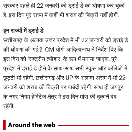
सरकार पहले ही 22 जनवरी को ड्राई डे की घोषणा कर चुकी
है. इस दिन पूरे राज्य में कहीं भी शराब की बिक्री नहीं होगी.
इन राज्यों में ड्राई डे
छत्तीसगढ़ के अलावा उत्तर प्रदेश में भी 22 जनवरी को ड्राई डे
की घोषणा की गई है. CM योगी आदित्यनाथ ने निर्देश दिए कि
इस दिन को 'राष्ट्रीय त्योहार' के रूप में मनाया जाएगा. पूरे
प्रदेश में ड्राई डे होने के साथ-साथ सभी स्कूल और कॉलेजों में
छुट्टी भी रहेगी. छत्तीसगढ़ और UP के अलावा असम में भी 22
जनवरी को शराब की बिक्री पर पाबंदी रहेगी. साथ ही जयपुर
के नगर निगम हेरिटेज क्षेत्र में इस दिन मांस की दुकानें बंद
रहेंगी.
Around the web