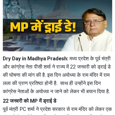
Dry Day in Madhya Pradesh:
मध्य प्रदेश के पूर्व मंत्री
और कांग्रेस नेता पीसी शर्मा ने राज्य में 22 जनवरी को ड्राई डे
की घोषणा की मांग की है. इस दिन अयोध्या के राम मंदिर में राम
लला की प्राण प्रतिष्ठा होनी है. साथ ही उन्होंने इस दिन
कांग्रेस नेताओं के अयोध्या न जाने को लेकर भी बयान दिया है.
22 जनवरी को MP में ड्राई डे
पूर्व मंत्री PC शर्मा ने प्रदेश सरकार से राम मंदिर को लेकर एक