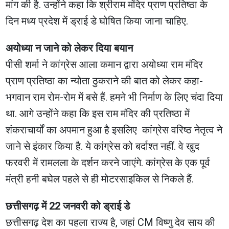
मांग की है. उन्होंने कहा कि श्रीराम मंदिर प्राण प्रतिष्ठा के
दिन मध्य प्रदेश में ड्राई डे घोषित किया जाना चाहिए.
अयोध्या न जाने को लेकर दिया बयान
पीसी शर्मा ने कांग्रेस आला कमान द्वारा अयोध्या राम मंदिर
प्राण प्रतिष्ठा का न्योता ठुकराने की बात को लेकर कहा-
भगवान राम रोम-रोम में बसे हैं. हमने भी निर्माण के लिए चंदा दिया
था. आगे उन्होंने कहा कि इस राम मंदिर की प्रतिष्ठा में
शंकराचार्यों का अपमान हुआ है इसलिए कांग्रेस वरिष्ठ नेतृत्व ने
जाने से इंकार किया है. ये कांग्रेस को बर्दाश्त नहीं. वे खुद
फरवरी में रामलला के दर्शन करने जाएंगे. कांग्रेस के एक पूर्व
मंत्री हनी बघेल पहले से ही मोटरसाइकिल से निकले हैं.
छत्तीसगढ़ में 22 जनवरी को ड्राई डे
छत्तीसगढ़ देश का पहला राज्य है, जहां CM विष्णु देव साय की