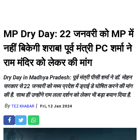
MP Dry Day: 22 जनवरी को MP में
नहीं बिकेगी शराब! पूर्व मंत्री PC शर्मा ने
राम मंदिर को लेकर की मांग
Dry Day in Madhya Pradesh:
पूर्व मंत्री पीसी शर्मा ने डॉ. मोहन
सरकार से 22 जनवरी को मध्य प्रदेश में ड्राई डे घोषित करने की मांग
की है. साथ ही उन्होंने राम लला दर्शन को लेकर भी बड़ा बयान दिया है.
By
Fri, 12 Jan 2024
TEZ KHABAR