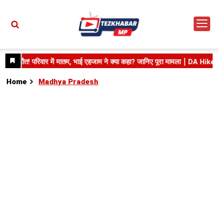
Home
Madhya Pradesh