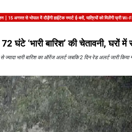
 घंटे ‘भारी बारिश’ की चेतावनी, घरों में रह
े ज्यादा भारी बारिश का ऑरेंज अलर्ट जबकि 2 दिन रेड अलर्ट जारी किया 