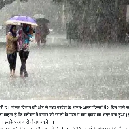
ी है। मौसम विभाग की ओर से मध्य प्रदेश के अलग-अलग हिस्सों में 3 दिन भारी से 
कहना है कि वर्तमान में बंगाल की खाड़ी के मध्य में कम दबाव का क्षेत्र बना हुआ
 है। इसके प्रभाव से मौसम बदलेगा।