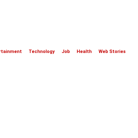
rtainment
Technology
Job
Health
Web Stories