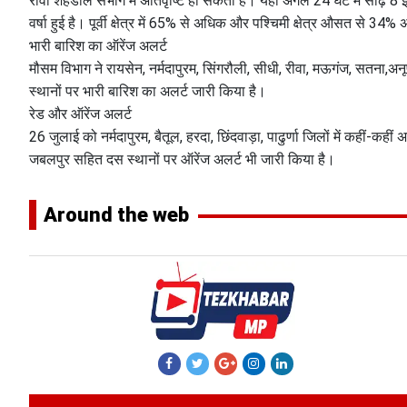
रीवा शहडोल संभाग में अतिवृष्टि हो सकती है। यहां अगले 24 घंटे में साढ़
वर्षा हुई है। पूर्वी क्षेत्र में 65% से अधिक और पश्चिमी क्षेत्र औसत से 34% 
भारी बारिश का ऑरेंज अलर्ट
मौसम विभाग ने रायसेन, नर्मदापुरम, सिंगरौली, सीधी, रीवा, मऊगंज, सतना,अन
स्थानों पर भारी बारिश का अलर्ट जारी किया है।
रेड और ऑरेंज अलर्ट
26 जुलाई को नर्मदापुरम, बैतूल, हरदा, छिंदवाड़ा, पाढुर्णा जिलों में कहीं-
जबलपुर सहित दस स्थानों पर ऑरेंज अलर्ट भी जारी किया है।
Around the web