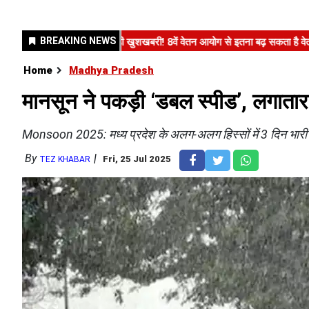
Home
Madhya Pradesh
मानसून ने पकड़ी ‘डबल स्पीड’, लगातार 72
Monsoon 2025: मध्य प्रदेश के अलग-अलग हिस्सों में 3 दिन भारी स
By
Fri, 25 Jul 2025
TEZ KHABAR