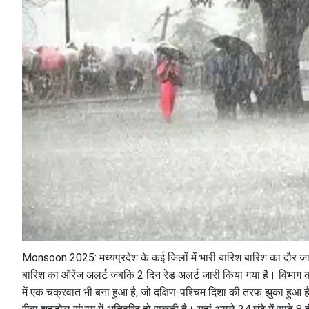
Monsoon 2025: मध्यप्रदेश के कई जिलों में भारी बारिश बारिश का दौर जार
बारिश का ऑरेंज अलर्ट जबकि 2 दिन रेड अलर्ट जारी किया गया है। विभाग का 
में एक चक्रवात भी बना हुआ है, जो दक्षिण-पश्चिम दिशा की तरफ झुका हुआ