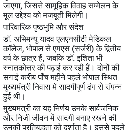
जाएगा, जिससे सामूहिक विवाह सम्मेलन के
मूल उद्देश्य को मजबूती मिलेगी।
​पारिवारिक पृष्ठभूमि और संदेश
​डॉ. अभिमन्यु यादव एलएनसीटी मेडिकल
कॉलेज, भोपाल से एमएस (सर्जरी) के द्वितीय
वर्ष के छात्र हैं, जबकि डॉ. इशिता भी
स्नातकोत्तर की पढ़ाई कर रही हैं। दोनों की
सगाई करीब पाँच महीने पहले भोपाल स्थित
मुख्यमंत्री निवास में सादगीपूर्ण ढंग से संपन्न
हुई थी।
​मुख्यमंत्री का यह निर्णय उनके सार्वजनिक
और निजी जीवन में सादगी बनाए रखने की
उनकी प्रतिबद्धता को दर्शाता है। इससे पहले