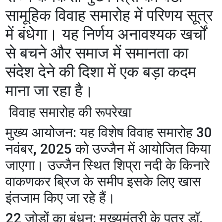
सामूहिक विवाह समारोह में परिणय सूत्र
में बंधेगा। यह निर्णय अनावश्यक खर्चों
से बचने और समाज में समानता का
संदेश देने की दिशा में एक बड़ा कदम
माना जा रहा है।
​ विवाह समारोह की रूपरेखा
​मुख्य आयोजन: यह विशेष विवाह समारोह 30
नवंबर, 2025 को उज्जैन में आयोजित किया
जाएगा। उज्जैन स्थित शिप्रा नदी के किनारे
वाकणकर ब्रिज के समीप इसके लिए खास
इंतजाम किए जा रहे हैं।
​22 जोड़ों का बंधन: मुख्यमंत्री के पुत्र डॉ.