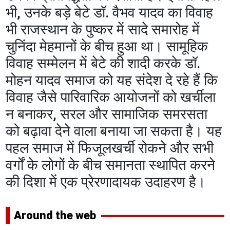
भी, उनके बड़े बेटे डॉ. वैभव यादव का विवाह
भी राजस्थान के पुष्कर में सादे समारोह में
चुनिंदा मेहमानों के बीच हुआ था। सामूहिक
विवाह सम्मेलन में बेटे की शादी करके डॉ.
मोहन यादव समाज को यह संदेश दे रहे हैं कि
विवाह जैसे पारिवारिक आयोजनों को खर्चीला
न बनाकर, सरल और सामाजिक समरसता
को बढ़ावा देने वाला बनाया जा सकता है। यह
पहल समाज में फिजूलखर्ची रोकने और सभी
वर्गों के लोगों के बीच समानता स्थापित करने
की दिशा में एक प्रेरणादायक उदाहरण है।
Around the web