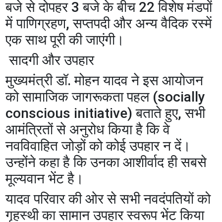
बजे से दोपहर 3 बजे के बीच 22 विशेष मंडपों
में पाणिग्रहण, सप्तपदी और अन्य वैदिक रस्में
एक साथ पूरी की जाएंगी।
​ सादगी और उपहार
​मुख्यमंत्री डॉ. मोहन यादव ने इस आयोजन
को सामाजिक जागरूकता पहल (socially
conscious initiative) बताते हुए, सभी
आमंत्रितों से अनुरोध किया है कि वे
नवविवाहित जोड़ों को कोई उपहार न दें।
उन्होंने कहा है कि उनका आशीर्वाद ही सबसे
मूल्यवान भेंट है।
​यादव परिवार की ओर से सभी नवदंपतियों को
गृहस्थी का सामान उपहार स्वरूप भेंट किया