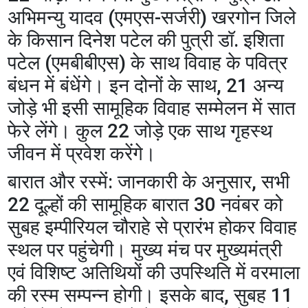
अभिमन्यु यादव (एमएस-सर्जरी) खरगोन जिले
के किसान दिनेश पटेल की पुत्री डॉ. इशिता
पटेल (एमबीबीएस) के साथ विवाह के पवित्र
बंधन में बंधेंगे। इन दोनों के साथ, 21 अन्य
जोड़े भी इसी सामूहिक विवाह सम्मेलन में सात
फेरे लेंगे। कुल 22 जोड़े एक साथ गृहस्थ
जीवन में प्रवेश करेंगे।
​बारात और रस्में: जानकारी के अनुसार, सभी
22 दूल्हों की सामूहिक बारात 30 नवंबर को
सुबह इम्पीरियल चौराहे से प्रारंभ होकर विवाह
स्थल पर पहुंचेगी। मुख्य मंच पर मुख्यमंत्री
एवं विशिष्ट अतिथियों की उपस्थिति में वरमाला
की रस्म सम्पन्न होगी। इसके बाद, सुबह 11