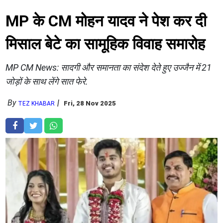
MP के CM मोहन यादव ने पेश कर दी
मिसाल बेटे का सामूहिक विवाह समारोह
MP CM News: ​सादगी और समानता का संदेश देते हुए उज्जैन में 21
जोड़ों के साथ लेंगे सात फेरे.
By
Fri, 28 Nov 2025
TEZ KHABAR