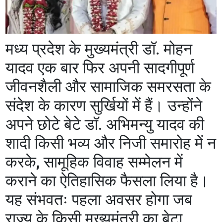
​मध्य प्रदेश के मुख्यमंत्री डॉ. मोहन
यादव एक बार फिर अपनी सादगीपूर्ण
जीवनशैली और सामाजिक समरसता के
संदेश के कारण सुर्खियों में हैं। उन्होंने
अपने छोटे बेटे डॉ. अभिमन्यु यादव की
शादी किसी भव्य और निजी समारोह में न
करके, सामूहिक विवाह सम्मेलन में
कराने का ऐतिहासिक फैसला लिया है।
यह संभवतः पहला अवसर होगा जब
राज्य के किसी मुख्यमंत्री का बेटा