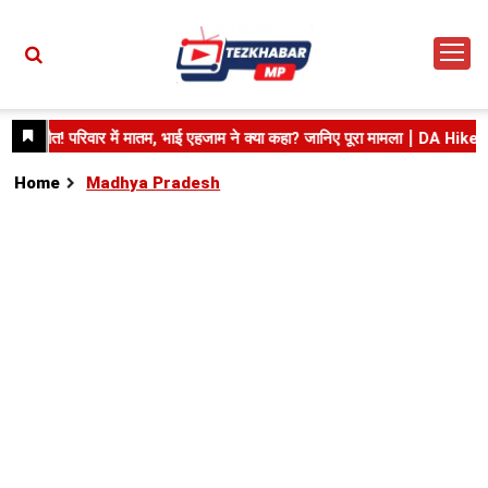
Home
Madhya Pradesh