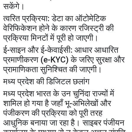
सकेंगे।
​त्वरित प्रक्रिया: डेटा का ऑटोमेटिक
वेरिफिकेशन होने के कारण रजिस्ट्री की
प्रक्रिया मिनटों में पूरी हो जाएगी।
​ई-साइन और ई-केवाईसी: आधार आधारित
प्रमाणीकरण (e-KYC) के जरिए सुरक्षा और
प्रामाणिकता सुनिश्चित की जाएगी।
​मध्य प्रदेश की डिजिटल छलांग
​मध्य प्रदेश भारत के उन चुनिंदा राज्यों में
शामिल हो गया है जहाँ भू-अभिलेखों और
पंजीकरण की प्रक्रिया को पूरी तरह
आधुनिक बनाया जा रहा है। साइबर पंजीयन