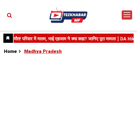
Home
Madhya Pradesh