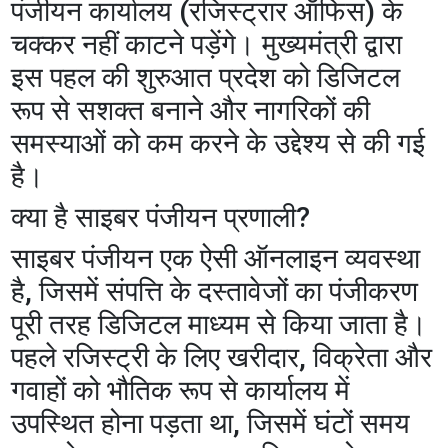
पंजीयन कार्यालय (रजिस्ट्रार ऑफिस) के
चक्कर नहीं काटने पड़ेंगे। मुख्यमंत्री द्वारा
इस पहल की शुरुआत प्रदेश को डिजिटल
रूप से सशक्त बनाने और नागरिकों की
समस्याओं को कम करने के उद्देश्य से की गई
है।
​क्या है साइबर पंजीयन प्रणाली?
​साइबर पंजीयन एक ऐसी ऑनलाइन व्यवस्था
है, जिसमें संपत्ति के दस्तावेजों का पंजीकरण
पूरी तरह डिजिटल माध्यम से किया जाता है।
पहले रजिस्ट्री के लिए खरीदार, विक्रेता और
गवाहों को भौतिक रूप से कार्यालय में
उपस्थित होना पड़ता था, जिसमें घंटों समय