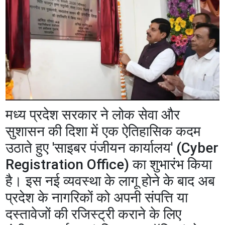
​मध्य प्रदेश सरकार ने लोक सेवा और
सुशासन की दिशा में एक ऐतिहासिक कदम
उठाते हुए 'साइबर पंजीयन कार्यालय' (Cyber
Registration Office) का शुभारंभ किया
है। इस नई व्यवस्था के लागू होने के बाद अब
प्रदेश के नागरिकों को अपनी संपत्ति या
दस्तावेजों की रजिस्ट्री कराने के लिए