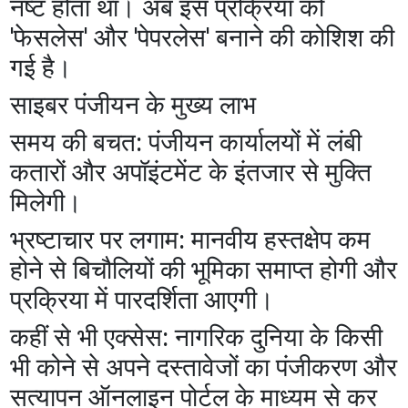
नष्ट होता था। अब इस प्रक्रिया को
'फेसलेस' और 'पेपरलेस' बनाने की कोशिश की
गई है।
​साइबर पंजीयन के मुख्य लाभ
​समय की बचत: पंजीयन कार्यालयों में लंबी
कतारों और अपॉइंटमेंट के इंतजार से मुक्ति
मिलेगी।
​भ्रष्टाचार पर लगाम: मानवीय हस्तक्षेप कम
होने से बिचौलियों की भूमिका समाप्त होगी और
प्रक्रिया में पारदर्शिता आएगी।
​कहीं से भी एक्सेस: नागरिक दुनिया के किसी
भी कोने से अपने दस्तावेजों का पंजीकरण और
सत्यापन ऑनलाइन पोर्टल के माध्यम से कर