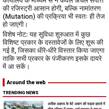
कार्यालय के माध्यम से न केवल अचल संपत्ति
की रजिस्ट्री आसान होगी, बल्कि नामांतरण
(Mutation) की प्रक्रिया भी स्वतः ही तेज
हो जाएगी।
​विशेष नोट: यह सुविधा शुरुआत में कुछ
विशिष्ट प्रकार के दस्तावेजों के लिए शुरू की
गई है, जिसका धीरे-धीरे विस्तार किया जाएगा
ताकि सभी प्रकार के पंजीकरण इसके दायरे
में आ सकें।
Around the web
TRENDING NEWS
अतीक अहमद के बेटे अबान की सड़क हादसे में