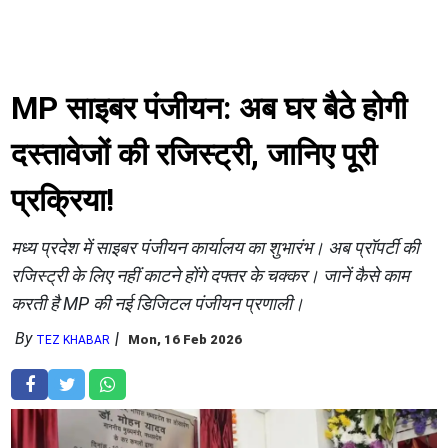
MP साइबर पंजीयन: अब घर बैठे होगी
दस्तावेजों की रजिस्ट्री, जानिए पूरी
प्रक्रिया!
मध्य प्रदेश में साइबर पंजीयन कार्यालय का शुभारंभ। अब प्रॉपर्टी की
रजिस्ट्री के लिए नहीं काटने होंगे दफ्तर के चक्कर। जानें कैसे काम
करती है MP की नई डिजिटल पंजीयन प्रणाली।
By
Mon, 16 Feb 2026
TEZ KHABAR