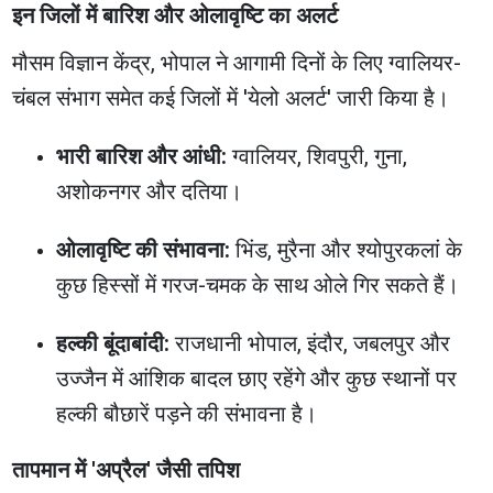
इन जिलों में बारिश और ओलावृष्टि का अलर्ट
मौसम विज्ञान केंद्र, भोपाल ने आगामी दिनों के लिए ग्वालियर-
चंबल संभाग समेत कई जिलों में 'येलो अलर्ट' जारी किया है।
भारी बारिश और आंधी:
ग्वालियर, शिवपुरी, गुना,
अशोकनगर और दतिया।
ओलावृष्टि की संभावना:
भिंड, मुरैना और श्योपुरकलां के
कुछ हिस्सों में गरज-चमक के साथ ओले गिर सकते हैं।
हल्की बूंदाबांदी:
राजधानी भोपाल, इंदौर, जबलपुर और
उज्जैन में आंशिक बादल छाए रहेंगे और कुछ स्थानों पर
हल्की बौछारें पड़ने की संभावना है।
तापमान में 'अप्रैल' जैसी तपिश