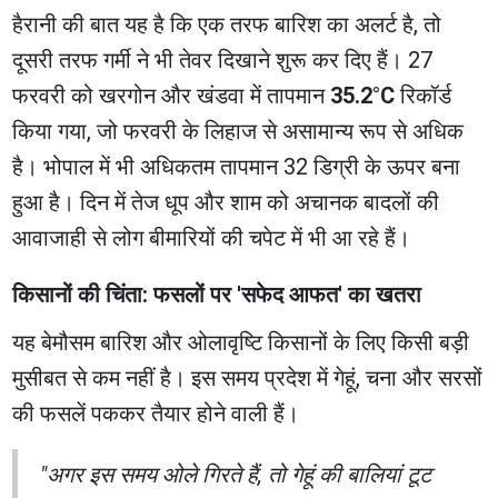
हैरानी की बात यह है कि एक तरफ बारिश का अलर्ट है, तो
दूसरी तरफ गर्मी ने भी तेवर दिखाने शुरू कर दिए हैं। 27
फरवरी को खरगोन और खंडवा में तापमान
35.2°C
रिकॉर्ड
किया गया, जो फरवरी के लिहाज से असामान्य रूप से अधिक
है। भोपाल में भी अधिकतम तापमान 32 डिग्री के ऊपर बना
हुआ है। दिन में तेज धूप और शाम को अचानक बादलों की
आवाजाही से लोग बीमारियों की चपेट में भी आ रहे हैं।
किसानों की चिंता: फसलों पर 'सफेद आफत' का खतरा
यह बेमौसम बारिश और ओलावृष्टि किसानों के लिए किसी बड़ी
मुसीबत से कम नहीं है। इस समय प्रदेश में गेहूं, चना और सरसों
की फसलें पककर तैयार होने वाली हैं।
"अगर इस समय ओले गिरते हैं, तो गेहूं की बालियां टूट