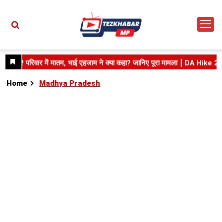
Home
Madhya Pradesh