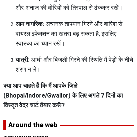
और अनाज की बोरियों को तिरपाल से ढंककर रखें।
आम नागरिक:
अचानक तापमान गिरने और बारिश से
वायरल इंफेक्शन का खतरा बढ़ सकता है, इसलिए
स्वास्थ्य का ध्यान रखें।
यात्री:
आंधी और बिजली गिरने की स्थिति में पेड़ों के नीचे
शरण न लें।
क्या आप चाहते हैं कि मैं आपके जिले
(Bhopal/Indore/Gwalior) के लिए अगले 7 दिनों का
विस्तृत वेदर चार्ट तैयार करूँ?
Around the web