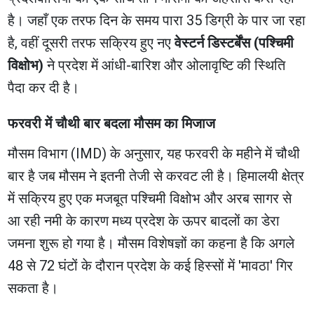
है। जहाँ एक तरफ दिन के समय पारा 35 डिग्री के पार जा रहा
है, वहीं दूसरी तरफ सक्रिय हुए नए
वेस्टर्न डिस्टर्बेंस (पश्चिमी
विक्षोभ)
ने प्रदेश में आंधी-बारिश और ओलावृष्टि की स्थिति
पैदा कर दी है।
फरवरी में चौथी बार बदला मौसम का मिजाज
मौसम विभाग (IMD) के अनुसार, यह फरवरी के महीने में चौथी
बार है जब मौसम ने इतनी तेजी से करवट ली है। हिमालयी क्षेत्र
में सक्रिय हुए एक मजबूत पश्चिमी विक्षोभ और अरब सागर से
आ रही नमी के कारण मध्य प्रदेश के ऊपर बादलों का डेरा
जमना शुरू हो गया है। मौसम विशेषज्ञों का कहना है कि अगले
48 से 72 घंटों के दौरान प्रदेश के कई हिस्सों में 'मावठा' गिर
सकता है।