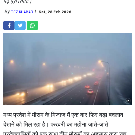
पढ़ें पूरी रिपोर्ट।
By
Sat, 28 Feb 2026
TEZ KHABAR
मध्य प्रदेश में मौसम के मिजाज में एक बार फिर बड़ा बदलाव
देखने को मिल रहा है। फरवरी का महीना जाते-जाते
प्रदेशवासियों को एक साथ तीन मौसमों का अहसास करा रहा