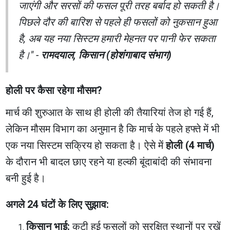
जाएंगी और सरसों की फसल पूरी तरह बर्बाद हो सकती है।
पिछले दौर की बारिश से पहले ही फसलों को नुकसान हुआ
है, अब यह नया सिस्टम हमारी मेहनत पर पानी फेर सकता
है।" -
रामदयाल, किसान (होशंगाबाद संभाग)
होली पर कैसा रहेगा मौसम?
मार्च की शुरुआत के साथ ही होली की तैयारियां तेज हो गई हैं,
लेकिन मौसम विभाग का अनुमान है कि मार्च के पहले हफ्ते में भी
एक नया सिस्टम सक्रिय हो सकता है। ऐसे में
होली (4 मार्च)
के दौरान भी बादल छाए रहने या हल्की बूंदाबांदी की संभावना
बनी हुई है।
अगले 24 घंटों के लिए सुझाव:
किसान भाई:
कटी हुई फसलों को सुरक्षित स्थानों पर रखें