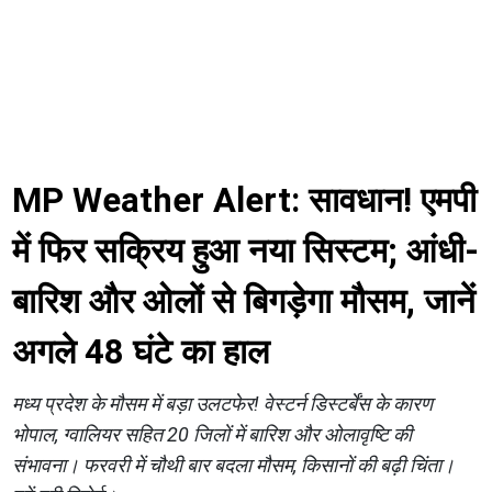
MP Weather Alert: सावधान! एमपी
में फिर सक्रिय हुआ नया सिस्टम; आंधी-
बारिश और ओलों से बिगड़ेगा मौसम, जानें
अगले 48 घंटे का हाल
मध्य प्रदेश के मौसम में बड़ा उलटफेर! वेस्टर्न डिस्टर्बेंस के कारण
भोपाल, ग्वालियर सहित 20 जिलों में बारिश और ओलावृष्टि की
संभावना। फरवरी में चौथी बार बदला मौसम, किसानों की बढ़ी चिंता।