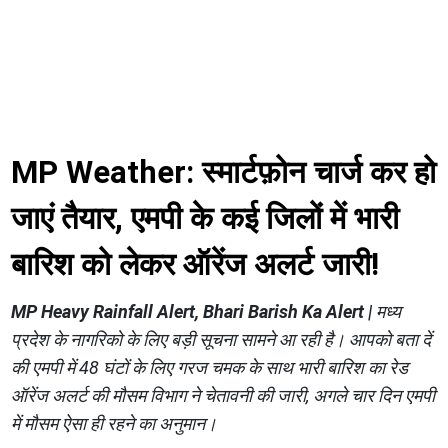
MP Weather: स्मार्टफ़ोन चार्ज कर हो
जाएं तैयार, एमपी के कई जिलों में भारी
बारिश को लेकर ऑरेंज अलर्ट जारी!
MP Heavy Rainfall Alert, Bhari Barish Ka Alert |
मध्य
प्रदेश के नागरिको के लिए बड़ी सूचना सामने आ रही है। आपको बता दें
की एमपी में 48 घंटों के लिए गरज चमक के साथ भारी बारिश का रेड
ऑरेंज अलर्ट की मौसम विभाग ने चेतावनी की जारी, अगले चार दिन एमपी
में मौसम ऐसा ही रहने का अनुमान।