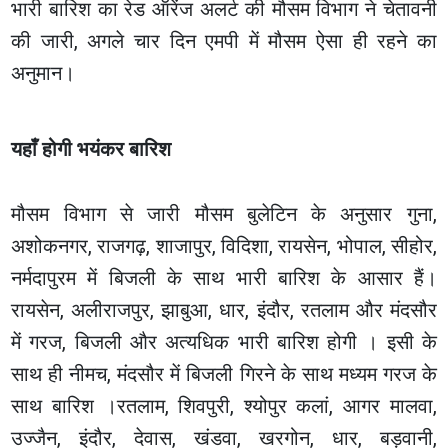
भारी बारिश का रेड ऑरेंज अलर्ट की मौसम विभाग ने चेतावनी
की जारी, अगले चार दिन एमपी में मौसम ऐसा ही रहने का
अनुमान।
यहाँ होगी भयंकर बारिश
मौसम विभाग से जारी मौसम बुलेटिन के अनुसार गुना,
अशोकनगर, राजगढ़, शाजापुर, विदिशा, रायसेन, भोपाल, सीहोर,
नर्मदापुरम में बिजली के साथ भारी बारिश के आसार हैं।
रायसेन, अलीराजपुर, झाबुआ, धार, इंदौर, रतलाम और मंदसौर
में गरज, बिजली और अत्यधिक भारी बारिश होगी । इसी के
साथ ही नीमच, मंदसौर में बिजली गिरने के साथ मध्यम गरज के
साथ बारिश ।रतलाम, शिवपुरी, श्योपुर कलां, आगर मालवा,
उज्जैन, इंदौर, देवास, खंडवा, खरगोन, धार, बड़वानी,