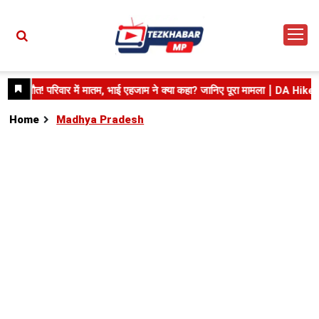
Home
Madhya Pradesh