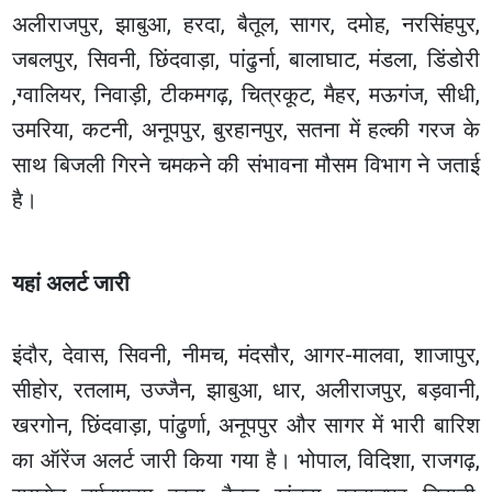
अलीराजपुर, झाबुआ, हरदा, बैतूल, सागर, दमोह, नरसिंहपुर,
जबलपुर, सिवनी, छिंदवाड़ा, पांढुर्ना, बालाघाट, मंडला, डिंडोरी
,ग्वालियर, निवाड़ी, टीकमगढ़, चित्रकूट, मैहर, मऊगंज, सीधी,
उमरिया, कटनी, अनूपपुर, बुरहानपुर, सतना में हल्की गरज के
साथ बिजली गिरने चमकने की संभावना मौसम विभाग ने जताई
है।
यहां अलर्ट जारी
इंदौर, देवास, सिवनी, नीमच, मंदसौर, आगर-मालवा, शाजापुर,
सीहोर, रतलाम, उज्जैन, झाबुआ, धार, अलीराजपुर, बड़वानी,
खरगोन, छिंदवाड़ा, पांढुर्णा, अनूपपुर और सागर में भारी बारिश
का ऑरेंज अलर्ट जारी किया गया है। भोपाल, विदिशा, राजगढ़,