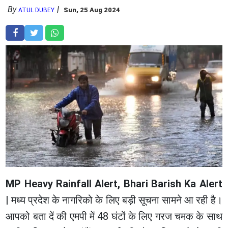
By
Sun, 25 Aug 2024
ATUL DUBEY
MP Heavy Rainfall Alert, Bhari Barish Ka Alert
|
मध्य प्रदेश के नागरिको के लिए बड़ी सूचना सामने आ रही है।
आपको बता दें की एमपी में 48 घंटों के लिए गरज चमक के साथ