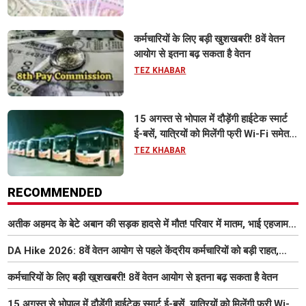
कर्मचारियों के लिए बड़ी खुशखबरी! 8वें वेतन
आयोग से इतना बढ़ सकता है वेतन
TEZ KHABAR
15 अगस्त से भोपाल में दौड़ेंगी हाईटेक स्मार्ट
ई-बसें, यात्रियों को मिलेंगी फ्री Wi-Fi समेत
आधुनिक सुविधा
TEZ KHABAR
RECOMMENDED
अतीक अहमद के बेटे अबान की सड़क हादसे में मौत! परिवार में मातम, भाई एहजाम ने
क्या कहा? जानिए पूरा मामला
DA Hike 2026: 8वें वेतन आयोग से पहले केंद्रीय कर्मचारियों को बड़ी राहत,
महंगाई भत्ता 63% होने की संभावना
कर्मचारियों के लिए बड़ी खुशखबरी! 8वें वेतन आयोग से इतना बढ़ सकता है वेतन
15 अगस्त से भोपाल में दौड़ेंगी हाईटेक स्मार्ट ई-बसें, यात्रियों को मिलेंगी फ्री Wi-