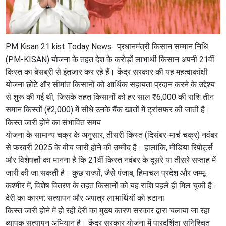
PM Kisan 21 kist Today News: प्रधानमंत्री किसान सम्मान निधि
(PM-KISAN) योजना के तहत देश के करोड़ों लाभार्थी किसान अपनी 21वीं
किस्त का बेसब्री से इंतजार कर रहे हैं। केंद्र सरकार की यह महत्वाकांक्षी
योजना छोटे और सीमांत किसानों को आर्थिक सहायता प्रदान करने के उद्देश्य
से शुरू की गई थी, जिसके तहत किसानों को हर साल ₹6,000 की राशि तीन
समान किस्तों (₹2,000) में सीधे उनके बैंक खातों में ट्रांसफर की जाती है।
​किस्त जारी होने का संभावित समय
​योजना के सामान्य चक्र के अनुसार, तीसरी किस्त (दिसंबर-मार्च चक्र) नवंबर
से फरवरी 2025 के बीच जारी होने की उम्मीद है। हालांकि, मीडिया रिपोर्ट्स
और विशेषज्ञों का मानना ​​है कि 21वीं किस्त नवंबर के दूसरे या तीसरे सप्ताह में
जारी की जा सकती है। कुछ राज्यों, जैसे पंजाब, हिमाचल प्रदेश और जम्मू-
कश्मीर में, विशेष वितरण के तहत किसानों को यह राशि पहले ही मिल चुकी है।
​देरी का कारण: सत्यापन और अपात्र लाभार्थियों को हटाना
​किस्त जारी होने में हो रही देरी का मुख्य कारण सरकार द्वारा चलाया जा रहा
व्यापक सत्यापन अभियान है। केंद्र सरकार योजना में पारदर्शिता सुनिश्चित