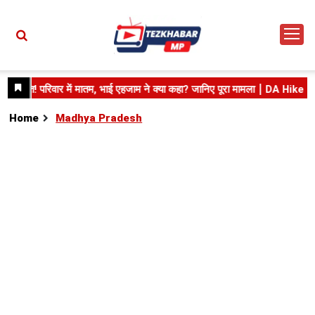
Home
Madhya Pradesh