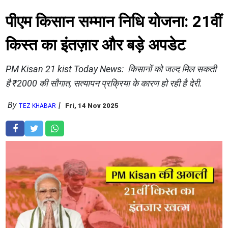
पीएम किसान सम्मान निधि योजना: 21वीं
किस्त का इंतज़ार और बड़े अपडेट
PM Kisan 21 kist Today News: किसानों को जल्द मिल सकती
है ₹2000 की सौगात, सत्यापन प्रक्रिया के कारण हो रही है देरी.
By
Fri, 14 Nov 2025
TEZ KHABAR