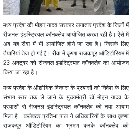
मध्य प्रदेश की मोहन यादव सरकार लगातार प्रदेश के जिलों में
रीजनल इंडस्ट्रियल कॉनक्लेव आयोजित करवा रही है। ऐसे में
अब यह रीवा में भी आयोजित होने जा रहा है। जिसके लिए
तैयारियां तेज हो गई हैं। रीवा में कृष्णा राजकपूर ऑडिटोरियम में
23 अक्टूबर को रीजनल इंडस्ट्रियल कॉनक्लेव का आयोजन
किया जा रहा है।
मध्य प्रदेश के औद्योगिक विकास के प्रयासों को निवेश के लिए
संभाग स्तर तक ले जाने के मुख्यमंत्री डॉ मोहन यादव के
प्रयासों से रीजनल इंडस्ट्रियल कॉनक्लेव को नया आयाम
मिला है। कलेक्टर प्रतिभा पाल ने अधिकारियों के साथ कृष्णा
राजकपूर ऑडिटोरियम का भ्रमण करके कॉनक्लेव की