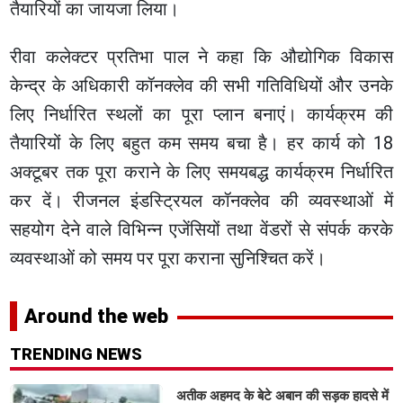
तैयारियों का जायजा लिया।
रीवा कलेक्टर प्रतिभा पाल ने कहा कि औद्योगिक विकास
केन्द्र के अधिकारी कॉनक्लेव की सभी गतिविधियों और उनके
लिए निर्धारित स्थलों का पूरा प्लान बनाएं। कार्यक्रम की
तैयारियों के लिए बहुत कम समय बचा है। हर कार्य को 18
अक्टूबर तक पूरा कराने के लिए समयबद्ध कार्यक्रम निर्धारित
कर दें। रीजनल इंडस्ट्रियल कॉनक्लेव की व्यवस्थाओं में
सहयोग देने वाले विभिन्न एजेंसियों तथा वेंडरों से संपर्क करके
व्यवस्थाओं को समय पर पूरा कराना सुनिश्चित करें।
Around the web
TRENDING NEWS
अतीक अहमद के बेटे अबान की सड़क हादसे में