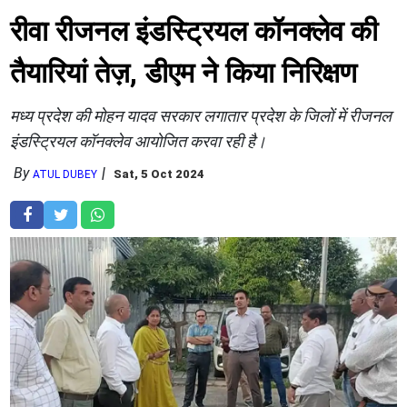
रीवा रीजनल इंडस्ट्रियल कॉनक्लेव की
तैयारियां तेज़, डीएम ने किया निरिक्षण
मध्य प्रदेश की मोहन यादव सरकार लगातार प्रदेश के जिलों में रीजनल
इंडस्ट्रियल कॉनक्लेव आयोजित करवा रही है।
By
Sat, 5 Oct 2024
ATUL DUBEY