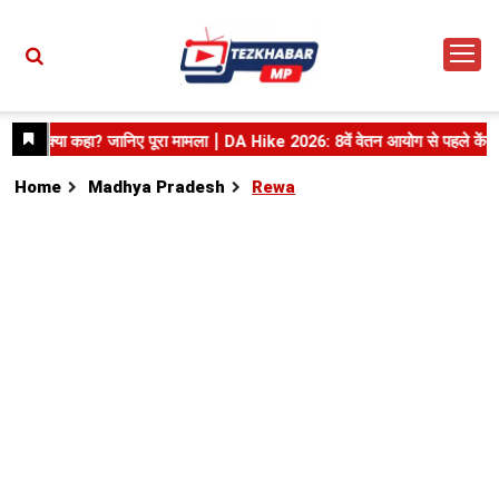
Home
Madhya Pradesh
Rewa