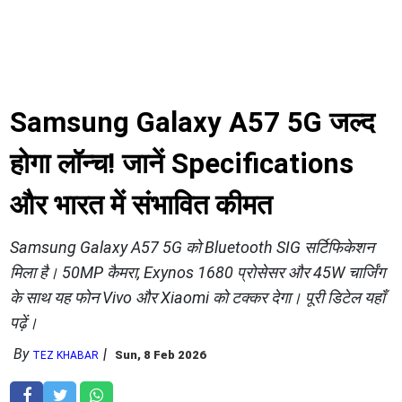
Samsung Galaxy A57 5G जल्द
होगा लॉन्च! जानें Specifications
और भारत में संभावित कीमत
Samsung Galaxy A57 5G को Bluetooth SIG सर्टिफिकेशन
मिला है। 50MP कैमरा, Exynos 1680 प्रोसेसर और 45W चार्जिंग
के साथ यह फोन Vivo और Xiaomi को टक्कर देगा। पूरी डिटेल यहाँ
पढ़ें।
By
Sun, 8 Feb 2026
TEZ KHABAR