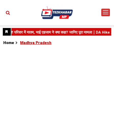
Home
Madhya Pradesh