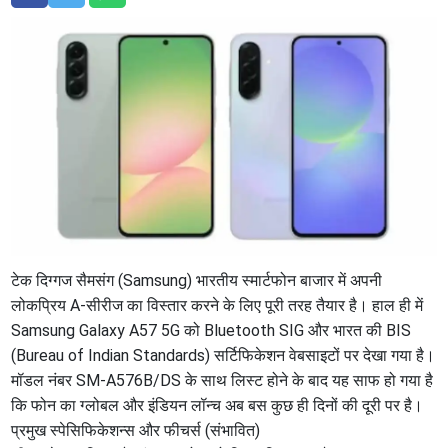
टेक दिग्गज सैमसंग (Samsung) भारतीय स्मार्टफोन बाजार में अपनी
लोकप्रिय A-सीरीज का विस्तार करने के लिए पूरी तरह तैयार है। हाल ही में
Samsung Galaxy A57 5G को Bluetooth SIG और भारत की BIS
(Bureau of Indian Standards) सर्टिफिकेशन वेबसाइटों पर देखा गया है।
मॉडल नंबर SM-A576B/DS के साथ लिस्ट होने के बाद यह साफ हो गया है
कि फोन का ग्लोबल और इंडियन लॉन्च अब बस कुछ ही दिनों की दूरी पर है।
​प्रमुख स्पेसिफिकेशन्स और फीचर्स (संभावित)