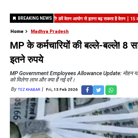
Home
Madhya Pradesh
MP के कर्मचारियों की बल्ले-बल्ले! 8 साल
इतने रुपये
MP Government Employees Allowance Update: मोहन यादव सरकार न
को मिलेगा लाभ और क्या हैं नई दरें।
By
Fri, 13 Feb 2026
TEZ KHABAR