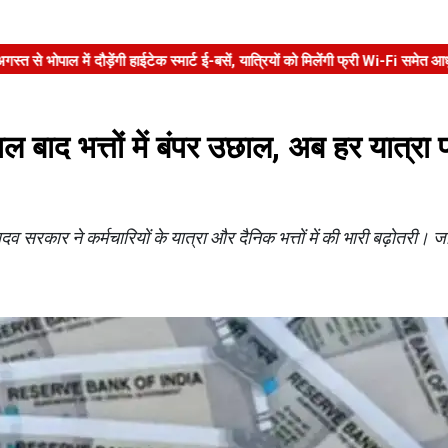
 बाद भत्तों में बंपर उछाल, अब हर यात्रा पर
े कर्मचारियों के यात्रा और दैनिक भत्तों में की भारी बढ़ोतरी। जानें