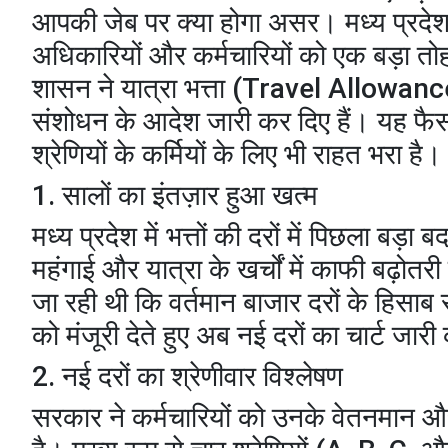
आपकी जेब पर क्या होगा असर। मध्य प्रदेश
अधिकारियों और कर्मचारियों को एक बड़ा तोह
शासन ने यात्रा भत्ता (Travel Allowance
संशोधन के आदेश जारी कर दिए हैं। यह फैस
श्रेणियों के कर्मियों के लिए भी राहत भरा है।
​1. सालों का इंतज़ार हुआ खत्म
​मध्य प्रदेश में भत्तों की दरों में पिछल
महंगाई और यात्रा के खर्चों में काफी बढ़ोतर
जा रही थी कि वर्तमान बाजार दरों के हिसाब
को मंजूरी देते हुए अब नई दरों का चार्ट जार
​2. नई दरों का श्रेणीवार विश्लेषण
​सरकार ने कर्मचारियों को उनके वेतनमान 