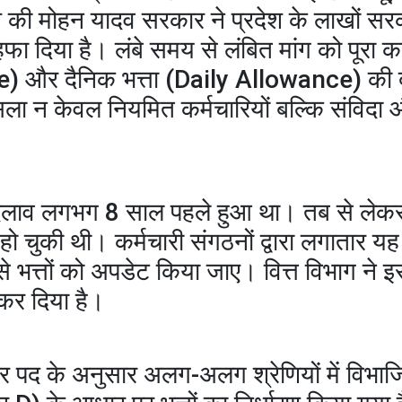
 की मोहन यादव सरकार ने प्रदेश के लाखों सर
फा दिया है। लंबे समय से लंबित मांग को पूरा कर
) और दैनिक भत्ता (Daily Allowance) की दरो
ला न केवल नियमित कर्मचारियों बल्कि संविदा 
ा बड़ा बदलाव लगभग 8 साल पहले हुआ था। तब से ल
ी हो चुकी थी। कर्मचारी संगठनों द्वारा लगातार यह
 से भत्तों को अपडेट किया जाए। वित्त विभाग ने
ी कर दिया है।
और पद के अनुसार अलग-अलग श्रेणियों में विभा