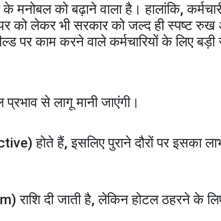
के मनोबल को बढ़ाने वाला है। हालांकि, कर्मचार
यर को लेकर भी सरकार को जल्द ही स्पष्ट रुख
फील्ड पर काम करने वाले कर्मचारियों के लिए बड़ी
ल प्रभाव से लागू मानी जाएंगी।
ive) होते हैं, इसलिए पुराने दौरों पर इसका ला
) राशि दी जाती है, लेकिन होटल ठहरने के ल