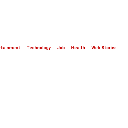
rtainment
Technology
Job
Health
Web Stories