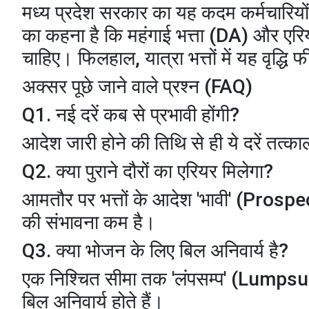
मध्य प्रदेश सरकार का यह कदम कर्मचारियों 
का कहना है कि महंगाई भत्ता (DA) और एरि
चाहिए। फिलहाल, यात्रा भत्तों में यह वृद्धि 
अक्सर पूछे जाने वाले प्रश्न (FAQ)
​Q1. नई दरें कब से प्रभावी होंगी?
आदेश जारी होने की तिथि से ही ये दरें तत्का
​Q2. क्या पुराने दौरों का एरियर मिलेगा?
आमतौर पर भत्तों के आदेश 'भावी' (Prospect
की संभावना कम है।
​Q3. क्या भोजन के लिए बिल अनिवार्य है?
एक निश्चित सीमा तक 'लंपसम्प' (Lumpsum
बिल अनिवार्य होते हैं।