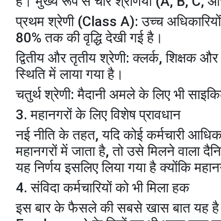
है। मुख्य रूप से चार श्रेणियों (A, B, C, औ
​प्रथम श्रेणी (Class A): उच्च अधिकारियों
80% तक की वृद्धि देखी गई है।
​द्वितीय और तृतीय श्रेणी: क्लर्क, शिक्षक औ
स्थिति में लाया गया है।
​चतुर्थ श्रेणी: मैदानी अमले के लिए भी साइकि
​3. महानगरों के लिए विशेष प्रावधान
​नई नीति के तहत, यदि कोई कर्मचारी आधिकार
महानगरों में जाता है, तो उसे मिलने वाला द
यह निर्णय इसलिए लिया गया है क्योंकि महानग
​4. संविदा कर्मचारियों को भी मिला हक
​इस बार के फैसले की सबसे खास बात यह है 