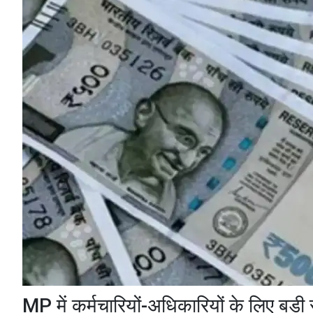
MP में कर्मचारियों-अधिकारियों के लिए बड़ी स