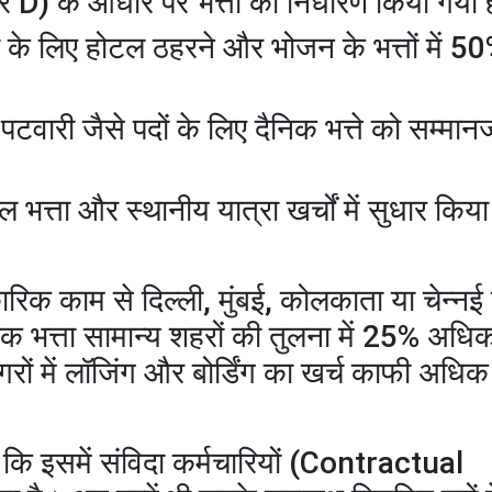
र D) के आधार पर भत्तों का निर्धारण किया गया ह
 के लिए होटल ठहरने और भोजन के भत्तों में 50
र पटवारी जैसे पदों के लिए दैनिक भत्ते को सम्म
ल भत्ता और स्थानीय यात्रा खर्चों में सुधार किय
िक काम से दिल्ली, मुंबई, कोलकाता या चेन्नई 
ैनिक भत्ता सामान्य शहरों की तुलना में 25% अध
रों में लॉजिंग और बोर्डिंग का खर्च काफी अधिक
कि इसमें संविदा कर्मचारियों (Contractual