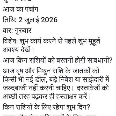
आज का पंचांग
तिथि: 2 जुलाई 2026
वार: गुरुवार
विशेष: शुभ कार्य करने से पहले शुभ मुहूर्त
अवश्य देखें।
आज किन राशियों को बरतनी होगी सावधानी?
आज वृष और मिथुन राशि के जातकों को
किसी भी नई डील, बड़े निवेश या साझेदारी में
जल्दबाजी नहीं करनी चाहिए। दस्तावेजों को
अच्छी तरह पढ़कर ही हस्ताक्षर करें।
किन राशियों के लिए रहेगा शुभ दिन?