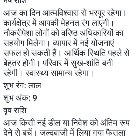
मेष राशि
आज का दिन आत्मविश्वास से भरपूर रहेगा।
कार्यक्षेत्र में आपकी मेहनत रंग लाएगी।
नौकरीपेशा लोगों को वरिष्ठ अधिकारियों का
सहयोग मिलेगा। व्यापार में नई योजनाएं
सफल हो सकती हैं। आर्थिक स्थिति पहले से
बेहतर होगी। परिवार में सुख-शांति बनी
रहेगी। स्वास्थ्य सामान्य रहेगा।
शुभ रंग: लाल
शुभ अंक: 9
वृष राशि
आज किसी नई डील या निवेश को अंतिम रूप
देने से बचें। जल्दबाजी में लिया गया फैसला