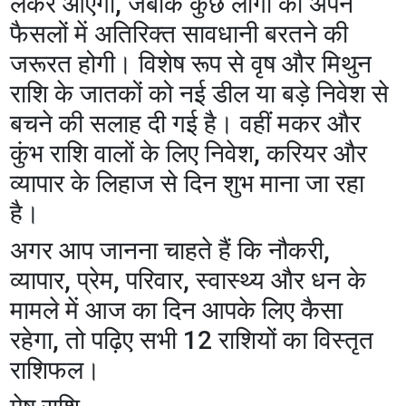
लेकर आएगा, जबकि कुछ लोगों को अपने
फैसलों में अतिरिक्त सावधानी बरतने की
जरूरत होगी। विशेष रूप से वृष और मिथुन
राशि के जातकों को नई डील या बड़े निवेश से
बचने की सलाह दी गई है। वहीं मकर और
कुंभ राशि वालों के लिए निवेश, करियर और
व्यापार के लिहाज से दिन शुभ माना जा रहा
है।
अगर आप जानना चाहते हैं कि नौकरी,
व्यापार, प्रेम, परिवार, स्वास्थ्य और धन के
मामले में आज का दिन आपके लिए कैसा
रहेगा, तो पढ़िए सभी 12 राशियों का विस्तृत
राशिफल।