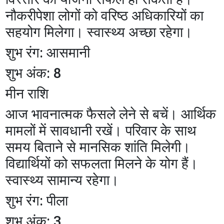
नौकरीपेशा लोगों को वरिष्ठ अधिकारियों का
सहयोग मिलेगा। स्वास्थ्य अच्छा रहेगा।
शुभ रंग: आसमानी
शुभ अंक: 8
मीन राशि
आज भावनात्मक फैसले लेने से बचें। आर्थिक
मामलों में सावधानी रखें। परिवार के साथ
समय बिताने से मानसिक शांति मिलेगी।
विद्यार्थियों को सफलता मिलने के योग हैं।
स्वास्थ्य सामान्य रहेगा।
शुभ रंग: पीला
शुभ अंक: 3