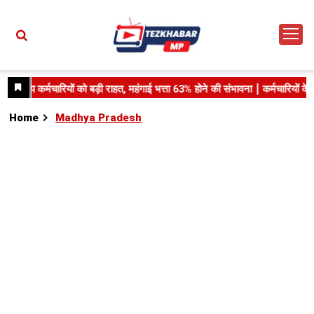
Home
Madhya Pradesh