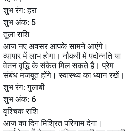
शुभ रंग: हरा
शुभ अंक: 5
तुला राशि
आज नए अवसर आपके सामने आएंगे।
व्यापार में लाभ होगा। नौकरी में पदोन्नति या
वेतन वृद्धि के संकेत मिल सकते हैं। प्रेम
संबंध मजबूत होंगे। स्वास्थ्य का ध्यान रखें।
शुभ रंग: गुलाबी
शुभ अंक: 6
वृश्चिक राशि
आज का दिन मिश्रित परिणाम देगा।