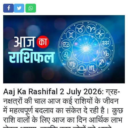
Aaj Ka Rashifal 2 July 2026: ग्रह-
नक्षत्रों की चाल आज कई राशियों के जीवन
में महत्वपूर्ण बदलाव का संकेत दे रही है। कुछ
राशि वालों के लिए आज का दिन आर्थिक लाभ