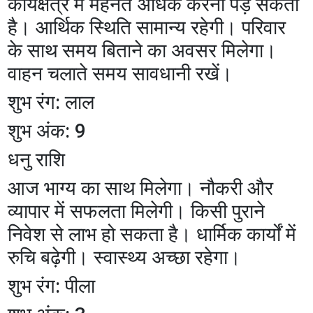
कार्यक्षेत्र में मेहनत अधिक करनी पड़ सकती
है। आर्थिक स्थिति सामान्य रहेगी। परिवार
के साथ समय बिताने का अवसर मिलेगा।
वाहन चलाते समय सावधानी रखें।
शुभ रंग: लाल
शुभ अंक: 9
धनु राशि
आज भाग्य का साथ मिलेगा। नौकरी और
व्यापार में सफलता मिलेगी। किसी पुराने
निवेश से लाभ हो सकता है। धार्मिक कार्यों में
रुचि बढ़ेगी। स्वास्थ्य अच्छा रहेगा।
शुभ रंग: पीला