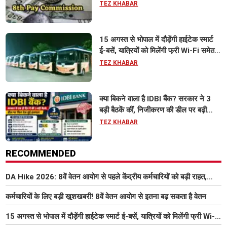
TEZ KHABAR
15 अगस्त से भोपाल में दौड़ेंगी हाईटेक स्मार्ट
ई-बसें, यात्रियों को मिलेंगी फ्री Wi-Fi समेत
आधुनिक सुविधा
TEZ KHABAR
क्या बिकने वाला है IDBI बैंक? सरकार ने 3
बड़ी बैठकें कीं, निजीकरण की डील पर बढ़ी
हलचल
TEZ KHABAR
RECOMMENDED
DA Hike 2026: 8वें वेतन आयोग से पहले केंद्रीय कर्मचारियों को बड़ी राहत,
महंगाई भत्ता 63% होने की संभावना
कर्मचारियों के लिए बड़ी खुशखबरी! 8वें वेतन आयोग से इतना बढ़ सकता है वेतन
15 अगस्त से भोपाल में दौड़ेंगी हाईटेक स्मार्ट ई-बसें, यात्रियों को मिलेंगी फ्री Wi-