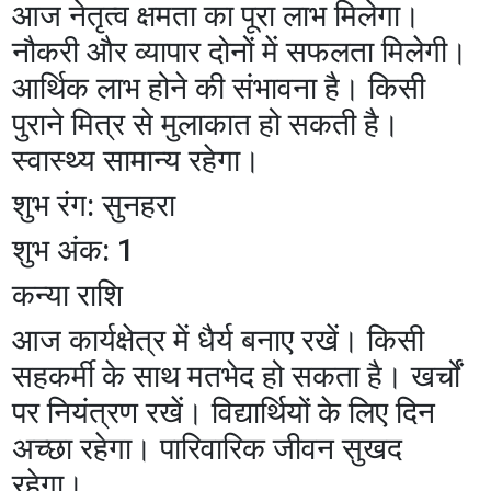
आज नेतृत्व क्षमता का पूरा लाभ मिलेगा।
नौकरी और व्यापार दोनों में सफलता मिलेगी।
आर्थिक लाभ होने की संभावना है। किसी
पुराने मित्र से मुलाकात हो सकती है।
स्वास्थ्य सामान्य रहेगा।
शुभ रंग: सुनहरा
शुभ अंक: 1
कन्या राशि
आज कार्यक्षेत्र में धैर्य बनाए रखें। किसी
सहकर्मी के साथ मतभेद हो सकता है। खर्चों
पर नियंत्रण रखें। विद्यार्थियों के लिए दिन
अच्छा रहेगा। पारिवारिक जीवन सुखद
रहेगा।