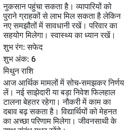
नुकसान पहुंचा सकता है। व्यापारियों को
पुराने ग्राहकों से लाभ मिल सकता है लेकिन
नए समझौतों में सावधानी रखें। परिवार का
सहयोग मिलेगा। स्वास्थ्य का ध्यान रखें।
शुभ रंग: सफेद
शुभ अंक: 6
मिथुन राशि
आज आर्थिक मामलों में सोच-समझकर निर्णय
लें। नई साझेदारी या बड़ा निवेश फिलहाल
टालना बेहतर रहेगा। नौकरी में काम का
दबाव बढ़ सकता है। विद्यार्थियों को मेहनत
का अच्छा परिणाम मिलेगा। जीवनसाथी के