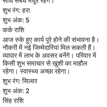
साथ संबंध मधुर रहेंगे।
शुभ रंग: हरा
शुभ अंक: 5
कर्क राशि
आज रुके हुए कार्य पूरे होने की संभावना है।
नौकरी में नई जिम्मेदारियां मिल सकती हैं।
व्यापार में लाभ के अवसर बनेंगे। परिवार में
किसी शुभ समाचार से खुशी का माहौल
रहेगा। स्वास्थ्य अच्छा रहेगा।
शुभ रंग: सिल्वर
शुभ अंक: 2
सिंह राशि