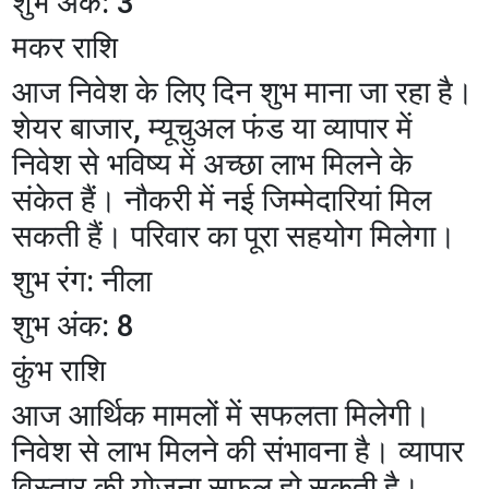
शुभ अंक: 3
मकर राशि
आज निवेश के लिए दिन शुभ माना जा रहा है।
शेयर बाजार, म्यूचुअल फंड या व्यापार में
निवेश से भविष्य में अच्छा लाभ मिलने के
संकेत हैं। नौकरी में नई जिम्मेदारियां मिल
सकती हैं। परिवार का पूरा सहयोग मिलेगा।
शुभ रंग: नीला
शुभ अंक: 8
कुंभ राशि
आज आर्थिक मामलों में सफलता मिलेगी।
निवेश से लाभ मिलने की संभावना है। व्यापार
विस्तार की योजना सफल हो सकती है।