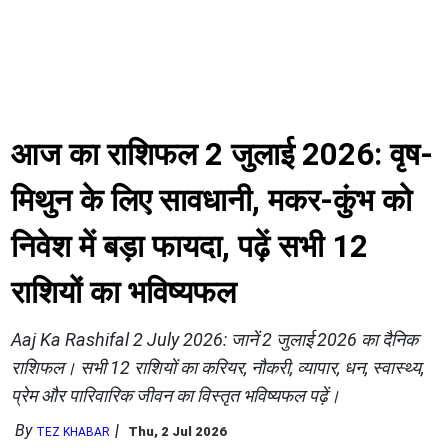
आज का राशिफल 2 जुलाई 2026: वृष-
मिथुन के लिए सावधानी, मकर-कुंभ को
निवेश में बड़ा फायदा, पढ़ें सभी 12
राशियों का भविष्यफल
Aaj Ka Rashifal 2 July 2026: जानें 2 जुलाई 2026 का दैनिक
राशिफल। सभी 12 राशियों का करियर, नौकरी, व्यापार, धन, स्वास्थ्य,
प्रेम और पारिवारिक जीवन का विस्तृत भविष्यफल पढ़ें।
By
Thu, 2 Jul 2026
TEZ KHABAR