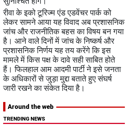
सुनिश्चित होंगे।
रीवा के इको टूरिज्म एंड एडवेंचर पार्क को
लेकर सामने आया यह विवाद अब प्रशासनिक
जांच और राजनीतिक बहस का विषय बन गया
है। आने वाले दिनों में जांच के निष्कर्ष और
प्रशासनिक निर्णय यह तय करेंगे कि इस
मामले में किस पक्ष के दावे सही साबित होते
हैं। फिलहाल आम आदमी पार्टी ने इसे जनता
के अधिकारों से जुड़ा मुद्दा बताते हुए संघर्ष
जारी रखने का संकेत दिया है।
Around the web
TRENDING NEWS