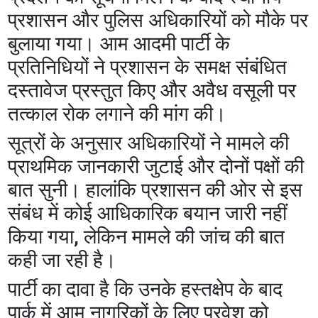
प्रशासन और पुलिस अधिकारियों को मौके पर
बुलाया गया। आम आदमी पार्टी के
प्रतिनिधियों ने प्रशासन के समक्ष संबंधित
दस्तावेज प्रस्तुत किए और अवैध वसूली पर
तत्काल रोक लगाने की मांग की।
सूत्रों के अनुसार अधिकारियों ने मामले की
प्राथमिक जानकारी जुटाई और दोनों पक्षों की
बात सुनी। हालांकि प्रशासन की ओर से इस
संबंध में कोई आधिकारिक बयान जारी नहीं
किया गया, लेकिन मामले की जांच की बात
कही जा रही है।
पार्टी का दावा है कि उनके हस्तक्षेप के बाद
पार्क में आम नागरिकों के लिए प्रवेश को