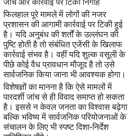
जांच और कार्रवाई पर टिकी निगाहें
फिलहाल पूरे मामले में लोगों की नजर
प्रशासन की आगामी कार्रवाई पर टिकी हुई
है। यदि अनुबंध की शर्तों के उल्लंघन की
पुष्टि होती है तो संबंधित एजेंसी के खिलाफ
कार्रवाई संभव है। वहीं यदि शुल्क वसूली के
पीछे कोई वैध प्रावधान मौजूद है तो उसे
सार्वजनिक किया जाना भी आवश्यक होगा।
विशेषज्ञों का मानना है कि ऐसे मामलों में
पारदर्शी जांच से ही विवाद समाप्त हो सकता
है। इससे न केवल जनता का विश्वास बढ़ेगा
बल्कि भविष्य में सार्वजनिक परियोजनाओं के
संचालन के लिए भी स्पष्ट दिशा-निर्देश