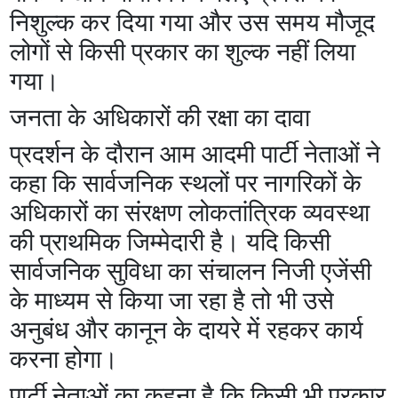
निशुल्क कर दिया गया और उस समय मौजूद
लोगों से किसी प्रकार का शुल्क नहीं लिया
गया।
जनता के अधिकारों की रक्षा का दावा
प्रदर्शन के दौरान आम आदमी पार्टी नेताओं ने
कहा कि सार्वजनिक स्थलों पर नागरिकों के
अधिकारों का संरक्षण लोकतांत्रिक व्यवस्था
की प्राथमिक जिम्मेदारी है। यदि किसी
सार्वजनिक सुविधा का संचालन निजी एजेंसी
के माध्यम से किया जा रहा है तो भी उसे
अनुबंध और कानून के दायरे में रहकर कार्य
करना होगा।
पार्टी नेताओं का कहना है कि किसी भी प्रकार