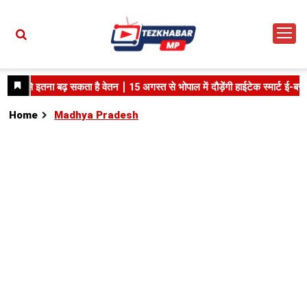
Home
Madhya Pradesh