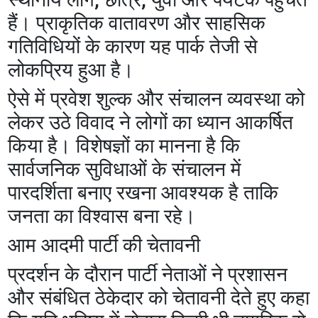
हैं। प्राकृतिक वातावरण और साहसिक
गतिविधियों के कारण यह पार्क तेजी से
लोकप्रिय हुआ है।
ऐसे में प्रवेश शुल्क और संचालन व्यवस्था को
लेकर उठे विवाद ने लोगों का ध्यान आकर्षित
किया है। विशेषज्ञों का मानना है कि
सार्वजनिक सुविधाओं के संचालन में
पारदर्शिता बनाए रखना आवश्यक है ताकि
जनता का विश्वास बना रहे।
आम आदमी पार्टी की चेतावनी
प्रदर्शन के दौरान पार्टी नेताओं ने प्रशासन
और संबंधित ठेकेदार को चेतावनी देते हुए कहा