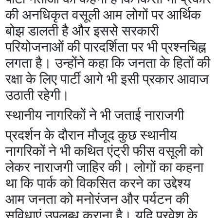
की अनधिकृत वसूली आम लोगों पर आर्थिक
बोझ डालती है और इससे सरकारी
परियोजनाओं की पारदर्शिता पर भी प्रश्नचिह्न
लगता है। उन्होंने कहा कि जनता के हितों की
रक्षा के लिए पार्टी आगे भी इसी प्रकार आवाज
उठाती रहेगी।
स्थानीय नागरिकों ने भी जताई नाराजगी
प्रदर्शन के दौरान मौजूद कुछ स्थानीय
नागरिकों ने भी कथित एंट्री फीस वसूली को
लेकर नाराजगी जाहिर की। लोगों का कहना
था कि पार्क को विकसित करने का उद्देश्य
आम जनता को मनोरंजन और पर्यटन की
सुविधाएं उपलब्ध कराना है। यदि प्रवेश के