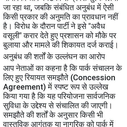
जा रहा था, जबकि संबंधित अनुबंध में ऐसी
किसी प्रकार की अनुमति का प्रावधान नहीं
है। विरोध के दौरान पार्टी ने इसे "अवैध
वसूली" करार देते हुए प्रशासन को मौके पर
बुलाया और मामले की शिकायत दर्ज कराई।
अनुबंध की शर्तों के उल्लंघन का आरोप
आप नेताओं का कहना है कि पार्क संचालन के
लिए हुए रियायत समझौते (Concession
Agreement) में स्पष्ट रूप से उल्लेख
किया गया है कि यह परियोजना सार्वजनिक
सुविधा के उद्देश्य से संचालित की जाएगी।
समझौते की शर्तों के अनुसार किसी भी
वास्तविक आगंतुक या नागरिक को पार्क में