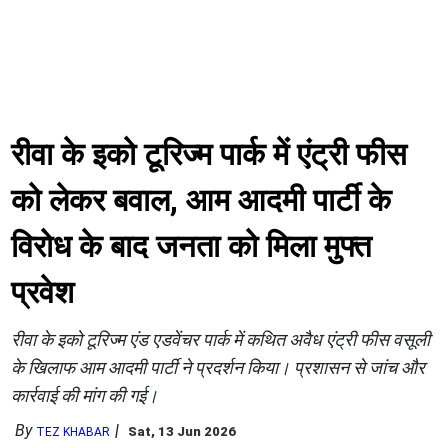
रीवा के इको टूरिज्म पार्क में एंट्री फीस
को लेकर बवाल, आम आदमी पार्टी के
विरोध के बाद जनता को मिला मुफ्त
प्रवेश
रीवा के इको टूरिज्म एंड एडवेंचर पार्क में कथित अवैध एंट्री फीस वसूली
के खिलाफ आम आदमी पार्टी ने प्रदर्शन किया। प्रशासन से जांच और
कार्रवाई की मांग की गई।
By
Sat, 13 Jun 2026
TEZ KHABAR