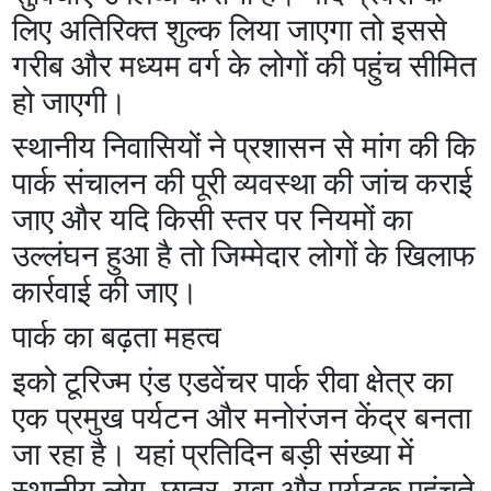
लिए अतिरिक्त शुल्क लिया जाएगा तो इससे
गरीब और मध्यम वर्ग के लोगों की पहुंच सीमित
हो जाएगी।
स्थानीय निवासियों ने प्रशासन से मांग की कि
पार्क संचालन की पूरी व्यवस्था की जांच कराई
जाए और यदि किसी स्तर पर नियमों का
उल्लंघन हुआ है तो जिम्मेदार लोगों के खिलाफ
कार्रवाई की जाए।
पार्क का बढ़ता महत्व
इको टूरिज्म एंड एडवेंचर पार्क रीवा क्षेत्र का
एक प्रमुख पर्यटन और मनोरंजन केंद्र बनता
जा रहा है। यहां प्रतिदिन बड़ी संख्या में
स्थानीय लोग, छात्र, युवा और पर्यटक पहुंचते