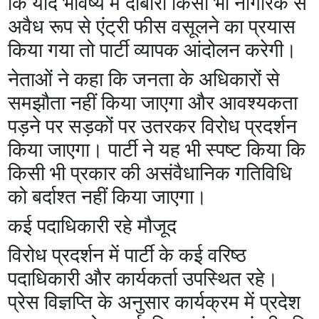
कि यदि भविष्य में दोबारा किसी भी नागरिक से
अवैध रूप से एंट्री फीस वसूलने का प्रयास
किया गया तो पार्टी व्यापक आंदोलन करेगी।
नेताओं ने कहा कि जनता के अधिकारों से
समझौता नहीं किया जाएगा और आवश्यकता
पड़ने पर सड़कों पर उतरकर विरोध प्रदर्शन
किया जाएगा। पार्टी ने यह भी स्पष्ट किया कि
किसी भी प्रकार की असंवैधानिक गतिविधि
को बर्दाश्त नहीं किया जाएगा।
कई पदाधिकारी रहे मौजूद
विरोध प्रदर्शन में पार्टी के कई वरिष्ठ
पदाधिकारी और कार्यकर्ता उपस्थित रहे।
प्रेस विज्ञप्ति के अनुसार कार्यक्रम में प्रदेश