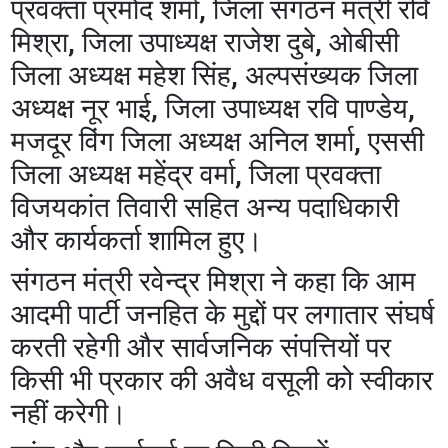
प्रवक्ता प्रमोद शर्मा, जिला संगठन मंत्री रवि
मिश्रा, जिला उपाध्यक्ष राजेश दुबे, ओबीसी
जिला अध्यक्ष महेश सिंह, अल्पसंख्यक जिला
अध्यक्ष नूर भाई, जिला उपाध्यक्ष रवि पाण्डेय,
मजदूर विंग जिला अध्यक्ष अनिल शर्मा, एससी
जिला अध्यक्ष महेंद्र वर्मा, जिला प्रवक्ता
विजयकांत तिवारी सहित अन्य पदाधिकारी
और कार्यकर्ता शामिल हुए।
संगठन मंत्री रवेन्द्र मिश्रा ने कहा कि आम
आदमी पार्टी जनहित के मुद्दों पर लगातार संघर्ष
करती रहेगी और सार्वजनिक संपत्तियों पर
किसी भी प्रकार की अवैध वसूली को स्वीकार
नहीं करेगी।