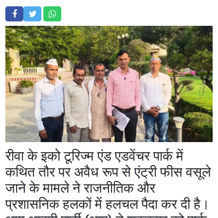
रीवा के इको टूरिज्म एंड एडवेंचर पार्क में
कथित तौर पर अवैध रूप से एंट्री फीस वसूले
जाने के मामले ने राजनीतिक और
प्रशासनिक हलकों में हलचल पैदा कर दी है।