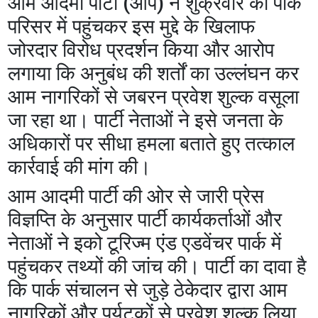
आम आदमी पार्टी (आप) ने शुक्रवार को पार्क
परिसर में पहुंचकर इस मुद्दे के खिलाफ
जोरदार विरोध प्रदर्शन किया और आरोप
लगाया कि अनुबंध की शर्तों का उल्लंघन कर
आम नागरिकों से जबरन प्रवेश शुल्क वसूला
जा रहा था। पार्टी नेताओं ने इसे जनता के
अधिकारों पर सीधा हमला बताते हुए तत्काल
कार्रवाई की मांग की।
आम आदमी पार्टी की ओर से जारी प्रेस
विज्ञप्ति के अनुसार पार्टी कार्यकर्ताओं और
नेताओं ने इको टूरिज्म एंड एडवेंचर पार्क में
पहुंचकर तथ्यों की जांच की। पार्टी का दावा है
कि पार्क संचालन से जुड़े ठेकेदार द्वारा आम
नागरिकों और पर्यटकों से प्रवेश शुल्क लिया