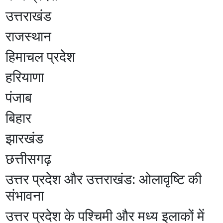
​उत्तराखंड
​राजस्थान
​हिमाचल प्रदेश
​हरियाणा
​पंजाब
​बिहार
​झारखंड
​छत्तीसगढ़
​उत्तर प्रदेश और उत्तराखंड: ओलावृष्टि की
संभावना
​उत्तर प्रदेश के पश्चिमी और मध्य इलाकों में