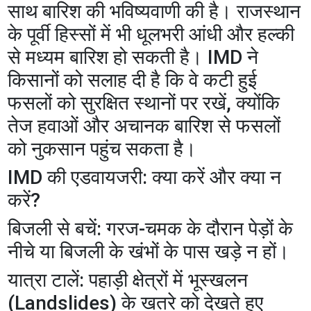
साथ बारिश की भविष्यवाणी की है। राजस्थान
के पूर्वी हिस्सों में भी धूलभरी आंधी और हल्की
से मध्यम बारिश हो सकती है। IMD ने
किसानों को सलाह दी है कि वे कटी हुई
फसलों को सुरक्षित स्थानों पर रखें, क्योंकि
तेज हवाओं और अचानक बारिश से फसलों
को नुकसान पहुंच सकता है।
​IMD की एडवायजरी: क्या करें और क्या न
करें?
​बिजली से बचें: गरज-चमक के दौरान पेड़ों के
नीचे या बिजली के खंभों के पास खड़े न हों।
​यात्रा टालें: पहाड़ी क्षेत्रों में भूस्खलन
(Landslides) के खतरे को देखते हुए