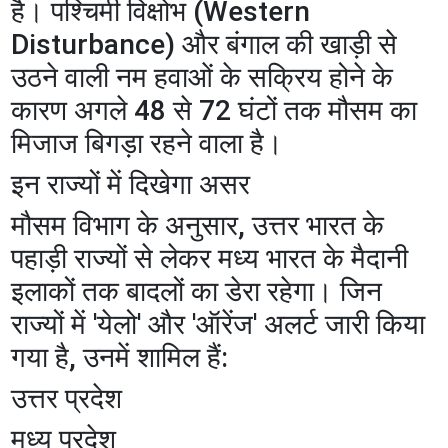
है। पश्चिमी विक्षोभ (Western
Disturbance) और बंगाल की खाड़ी से
उठने वाली नम हवाओं के सक्रिय होने के
कारण अगले 48 से 72 घंटों तक मौसम का
मिजाज बिगड़ा रहने वाला है।
​इन राज्यों में दिखेगा असर
​मौसम विभाग के अनुसार, उत्तर भारत के
पहाड़ी राज्यों से लेकर मध्य भारत के मैदानी
इलाकों तक बादलों का डेरा रहेगा। जिन
राज्यों में 'येलो' और 'ऑरेंज' अलर्ट जारी किया
गया है, उनमें शामिल हैं:
​उत्तर प्रदेश
​मध्य प्रदेश