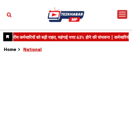
Home
National