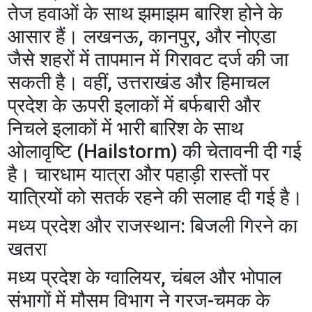
तेज हवाओं के साथ झमाझम बारिश होने के
आसार हैं। लखनऊ, कानपुर, और नोएडा
जैसे शहरों में तापमान में गिरावट दर्ज की जा
सकती है। वहीं, उत्तराखंड और हिमाचल
प्रदेश के ऊपरी इलाकों में बर्फबारी और
निचले इलाकों में भारी बारिश के साथ
ओलावृष्टि (Hailstorm) की चेतावनी दी गई
है। चारधाम यात्रा और पहाड़ी रास्तों पर
यात्रियों को सतर्क रहने की सलाह दी गई है।
​मध्य प्रदेश और राजस्थान: बिजली गिरने का
खतरा
​मध्य प्रदेश के ग्वालियर, चंबल और भोपाल
संभागों में मौसम विभाग ने गरज-चमक के