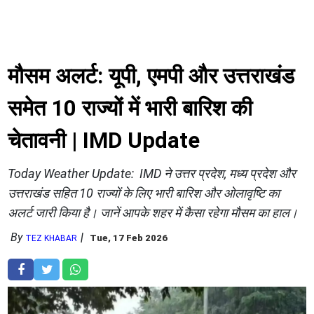
मौसम अलर्ट: यूपी, एमपी और उत्तराखंड
समेत 10 राज्यों में भारी बारिश की
चेतावनी | IMD Update
Today Weather Update: IMD ने उत्तर प्रदेश, मध्य प्रदेश और
उत्तराखंड सहित 10 राज्यों के लिए भारी बारिश और ओलावृष्टि का
अलर्ट जारी किया है। जानें आपके शहर में कैसा रहेगा मौसम का हाल।
By
Tue, 17 Feb 2026
TEZ KHABAR