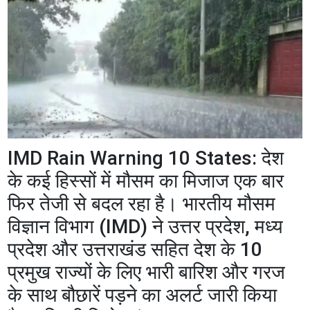
IMD Rain Warning 10 States: देश
के कई हिस्सों में मौसम का मिजाज एक बार
फिर तेजी से बदल रहा है। भारतीय मौसम
विज्ञान विभाग (IMD) ने उत्तर प्रदेश, मध्य
प्रदेश और उत्तराखंड सहित देश के 10
प्रमुख राज्यों के लिए भारी बारिश और गरज
के साथ बौछारें पड़ने का अलर्ट जारी किया