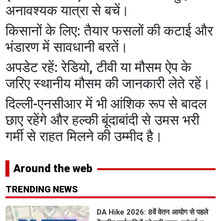
अनावश्यक यात्रा से बचें।
​किसानों के लिए: तैयार फसलों की कटाई और
भंडारण में सावधानी बरतें।
​अपडेट रहें: रेडियो, टीवी या मौसम ऐप के
जरिए स्थानीय मौसम की जानकारी लेते रहें।
​दिल्ली-एनसीआर में भी आंशिक रूप से बादल
छाए रहेंगे और हल्की बूंदाबांदी से उमस भरी
गर्मी से राहत मिलने की उम्मीद है।
Around the web
TRENDING NEWS
DA Hike 2026: 8वें वेतन आयोग से पहले