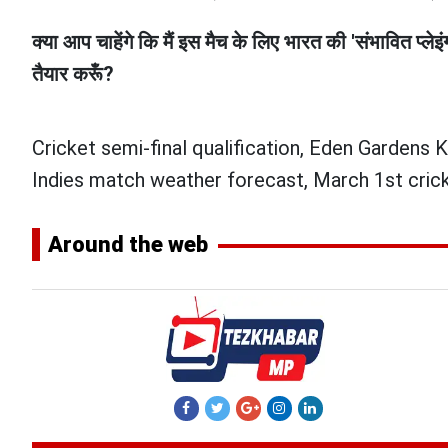
क्या आप चाहेंगे कि मैं इस मैच के लिए भारत की 'संभावित प्ल
तैयार करूँ?
Cricket semi-final qualification, Eden Gardens K
Indies match weather forecast, March 1st crick
Around the web