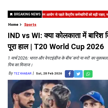
Home
Sports
IND vs WI: क्या कोलकाता में बारिश 
पूरा हाल | T20 World Cup 2026
1 मार्च 2026: भारत और वेस्टइंडीज के बीच 'करो या मरो' का मुकाबला
पिच का मिजाज।
By
Sat, 28 Feb 2026
TEZ KHABAR