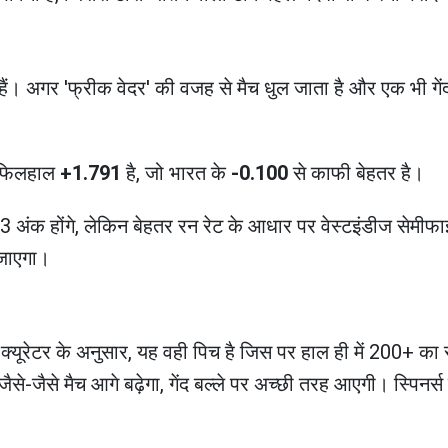
ैं। अगर 'फ्रीक वेदर' की वजह से मैच धुल जाता है और एक भी गेंद
 फिलहाल
+1.791
है, जो भारत के
-0.100
से काफी बेहतर है।
े 3-3 अंक होंगे, लेकिन बेहतर रन रेट के आधार पर वेस्टइंडीज सेमीफाइ
ो जाएगा।
। क्यूरेटर के अनुसार, यह वही पिच है जिस पर हाल ही में 200+ का
जैसे-जैसे मैच आगे बढ़ेगा, गेंद बल्ले पर अच्छी तरह आएगी। स्पिनर्