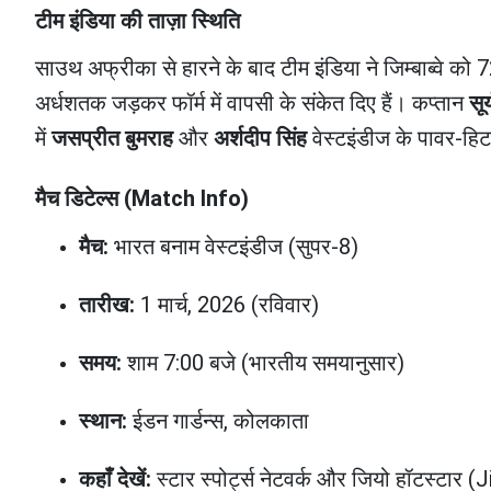
टीम इंडिया की ताज़ा स्थिति
साउथ अफ्रीका से हारने के बाद टीम इंडिया ने जिम्बाब्वे को
अर्धशतक जड़कर फॉर्म में वापसी के संकेत दिए हैं। कप्तान
सू
में
जसप्रीत बुमराह
और
अर्शदीप सिंह
वेस्टइंडीज के पावर-हिट
मैच डिटेल्स (Match Info)
मैच:
भारत बनाम वेस्टइंडीज (सुपर-8)
तारीख:
1 मार्च, 2026 (रविवार)
समय:
शाम 7:00 बजे (भारतीय समयानुसार)
स्थान:
ईडन गार्डन्स, कोलकाता
कहाँ देखें:
स्टार स्पोर्ट्स नेटवर्क और जियो हॉटस्टार