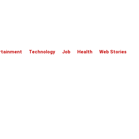
rtainment
Technology
Job
Health
Web Stories