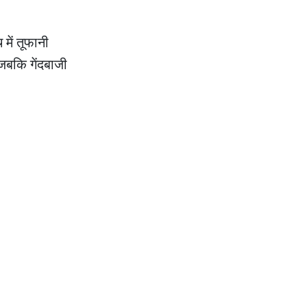
 में तूफानी
 जबकि गेंदबाजी