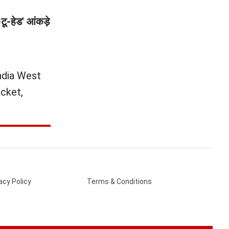
टू-हेड' आंकड़े
India West
cket,
acy Policy
Terms & Conditions