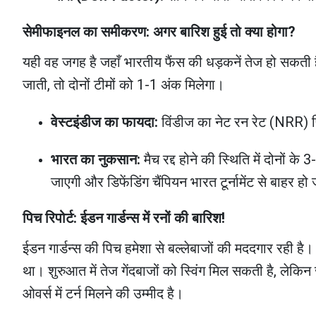
सेमीफाइनल का समीकरण: अगर बारिश हुई तो क्या होगा?
यही वह जगह है जहाँ भारतीय फैंस की धड़कनें तेज हो सकती ह
जाती, तो दोनों टीमों को 1-1 अंक मिलेगा।
वेस्टइंडीज का फायदा:
विंडीज का नेट रन रेट (NRR)
भारत का नुकसान:
मैच रद्द होने की स्थिति में दोनों क
जाएगी और डिफेंडिंग चैंपियन भारत टूर्नामेंट से बाहर ह
पिच रिपोर्ट: ईडन गार्डन्स में रनों की बारिश!
ईडन गार्डन्स की पिच हमेशा से बल्लेबाजों की मददगार रही है
था। शुरुआत में तेज गेंदबाजों को स्विंग मिल सकती है, लेकिन 
ओवर्स में टर्न मिलने की उम्मीद है।