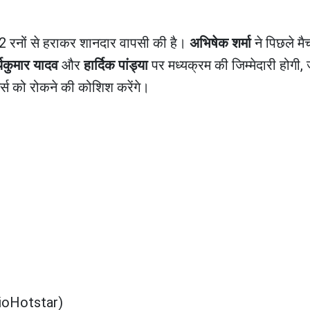
 72 रनों से हराकर शानदार वापसी की है।
अभिषेक शर्मा
ने पिछले मैच
र्यकुमार यादव
और
हार्दिक पांड्या
पर मध्यक्रम की जिम्मेदारी होगी,
र्स को रोकने की कोशिश करेंगे।
 (JioHotstar)