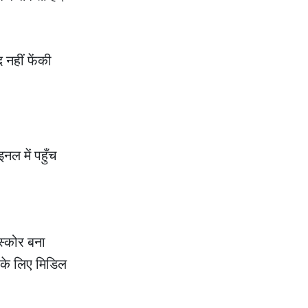
 नहीं फेंकी
नल में पहुँच
 स्कोर बना
स के लिए मिडिल