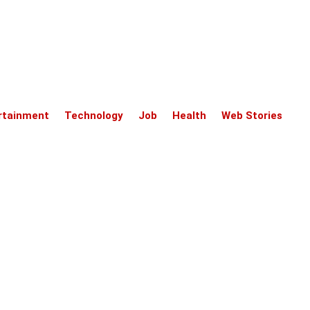
rtainment
Technology
Job
Health
Web Stories