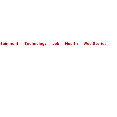
rtainment
Technology
Job
Health
Web Stories