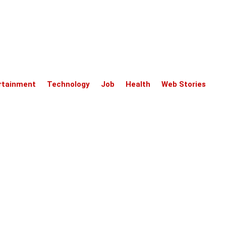
rtainment
Technology
Job
Health
Web Stories