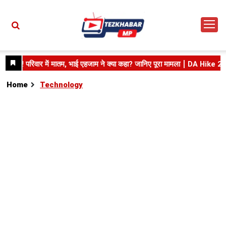
Home
Technology