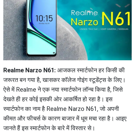
Realme Narzo N61:
आजकल स्मार्टफोन हर किसी की
जरूरत बन गया है, खासकर कॉलेज गोइंग स्टूडेंट्स के लिए।
ऐसे में Realme ने एक नया स्मार्टफोन लॉन्च किया है, जिसे
देखते ही हर कोई इसकी ओर आकर्षित हो रहा है। इस
स्मार्टफोन का नाम है Realme Narzo N61, जो अपनी
कीमत और फीचर्स के कारण बाजार में धूम मचा रहा है। आइए
जानते हैं इस स्मार्टफोन के बारे में विस्तार से।