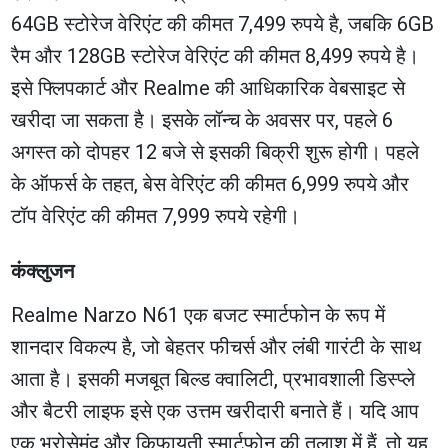
64GB स्टोरेज वेरिएंट की कीमत 7,499 रुपये है, जबकि 6GB
रैम और 128GB स्टोरेज वेरिएंट की कीमत 8,499 रुपये है।
इसे फ्लिपकार्ट और Realme की आधिकारिक वेबसाइट से
खरीदा जा सकता है। इसके लॉन्च के अवसर पर, पहले 6
अगस्त को दोपहर 12 बजे से इसकी बिक्री शुरू होगी। पहले
के ऑफर्स के तहत, बेस वेरिएंट की कीमत 6,999 रुपये और
टॉप वेरिएंट की कीमत 7,999 रुपये रहेगी।
कंक्लुजन
Realme Narzo N61 एक बजट स्मार्टफोन के रूप में
शानदार विकल्प है, जो बेहतर फीचर्स और लंबी गारंटी के साथ
आता है। इसकी मजबूत बिल्ड क्वालिटी, प्रभावशाली डिस्प्ले
और बैटरी लाइफ इसे एक उत्तम खरीदारी बनाते हैं। यदि आप
एक भरोसेमंद और किफायती स्मार्टफोन की तलाश में हैं, तो यह