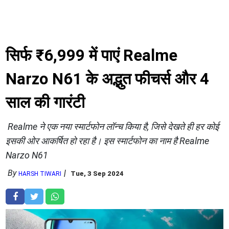
सिर्फ ₹6,999 में पाएं Realme
Narzo N61 के अद्भुत फीचर्स और 4
साल की गारंटी
Realme ने एक नया स्मार्टफोन लॉन्च किया है, जिसे देखते ही हर कोई
इसकी ओर आकर्षित हो रहा है। इस स्मार्टफोन का नाम है Realme
Narzo N61
By
Tue, 3 Sep 2024
HARSH TIWARI