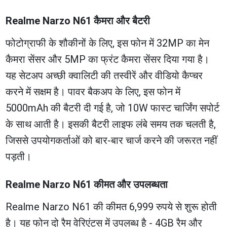
Realme Narzo N61 कैमरा और बैटरी
फोटोग्राफी के शौकीनों के लिए, इस फोन में 32MP का मेन
कैमरा सेंसर और 5MP का फ्रंट कैमरा सेंसर दिया गया है।
यह सेटअप अच्छी क्वालिटी की तस्वीरें और वीडियो कैप्चर
करने में सक्षम है। पावर बैकअप के लिए, इस फोन में
5000mAh की बैटरी दी गई है, जो 10W फास्ट चार्जिंग सपोर्ट
के साथ आती है। इसकी बैटरी लाइफ लंबे समय तक चलती है,
जिससे उपयोगकर्ताओं को बार-बार चार्ज करने की जरूरत नहीं
पड़ती।
Realme Narzo N61 कीमत और उपलब्धता
Realme Narzo N61 की कीमत 6,999 रुपये से शुरू होती
है। यह फोन दो रैम वेरिएंट्स में उपलब्ध है - 4GB रैम और