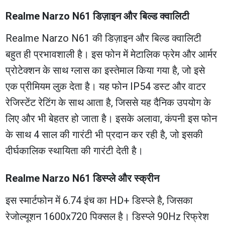
Realme Narzo N61 डिज़ाइन और बिल्ड क्वालिटी
Realme Narzo N61 की डिज़ाइन और बिल्ड क्वालिटी
बहुत ही प्रभावशाली है। इस फोन में मेटालिक फ्रेम और आर्मर
प्रोटेक्शन के साथ ग्लास का इस्तेमाल किया गया है, जो इसे
एक प्रीमियम लुक देता है। यह फोन IP54 डस्ट और वाटर
रेजिस्टेंट रेटिंग के साथ आता है, जिससे यह दैनिक उपयोग के
लिए और भी बेहतर हो जाता है। इसके अलावा, कंपनी इस फोन
के साथ 4 साल की गारंटी भी प्रदान कर रही है, जो इसकी
दीर्घकालिक स्थायिता की गारंटी देती है।
Realme Narzo N61 डिस्प्ले और स्क्रीन
इस स्मार्टफोन में 6.74 इंच का HD+ डिस्प्ले है, जिसका
रेजोल्यूशन 1600x720 पिक्सल है। डिस्प्ले 90Hz रिफ्रेश