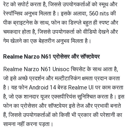
रेट को सपोर्ट करता है, जिससे उपयोगकर्ताओं को स्मूथ और
रेस्पॉन्सिव अनुभव मिलता है। इसके अलावा, 560 nits की
पीक ब्राइटनेस के साथ, फोन का डिस्प्ले बहुत ही स्पष्ट और
चमकदार होता है, जिससे उपयोगकर्ता को वीडियो देखने और
गेम खेलने का एक बेहतरीन अनुभव मिलता है।
Realme Narzo N61 प्रोसेसर और सॉफ्टवेयर
Realme Narzo N61 Unisoc चिपसेट के साथ आता है,
जो इसे अच्छे प्रदर्शन और मल्टीटास्किंग क्षमता प्रदान करता
है। यह फोन Android 14 बेस्ड Realme UI पर काम करता
है, जो एक शानदार यूजर एक्सपीरियंस सुनिश्चित करता है। इस
फोन का प्रोसेसर और सॉफ्टवेयर इसे तेज और प्रभावी बनाते
हैं, जिससे उपयोगकर्ताओं को किसी भी प्रकार की परेशानी का
सामना नहीं करना पड़ता।