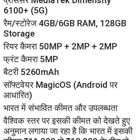
प्रोसेसर MediaTek Dimensity
6100+ (5G)
रैम/स्टोरेज 4GB/6GB RAM, 128GB
Storage
रियर कैमरा 50MP + 2MP + 2MP
फ्रंट कैमरा 5MP
बैटरी 5260mAh
सॉफ्टवेयर MagicOS (Android पर
आधारित)
भारत में संभावित कीमत और उपलब्धता
​वैश्विक स्तर पर इसकी कीमत को देखते हुए
अनुमान लगाया जा रहा है कि भारत में इसकी