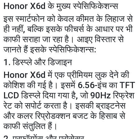
​Honor X6d के मुख्य स्पेसिफिकेशन्स
​इस स्मार्टफोन को केवल कीमत के लिहाज से
ही नहीं, बल्कि इसके फीचर्स के आधार पर भी
काफी सराहा जा रहा है। आइए विस्तार से
जानते हैं इसके स्पेसिफिकेशन्स:
​1. डिस्प्ले और डिजाइन
​Honor X6d में एक प्रीमियम लुक देने की
कोशिश की गई है। इसमें 6.56-इंच का TFT
LCD डिस्प्ले दिया गया है, जो 90Hz रिफ्रेश
रेट को सपोर्ट करता है। इसकी ब्राइटनेस
और कलर रिप्रोडक्शन बजट के हिसाब से
काफी संतुलित हैं।
​2. परफॉरमेंस और प्रोसेसर