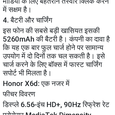
मीडिया के लिए बेहतरीन तस्वीरें क्लिक करने
में सक्षम है।
​4. बैटरी और चार्जिंग
​इस फोन की सबसे बड़ी खासियत इसकी
5260mAh की बैटरी है। कंपनी का दावा है
कि यह एक बार फुल चार्ज होने पर सामान्य
उपयोग में दो दिनों तक चल सकती है। इसे
चार्ज करने के लिए बॉक्स में फास्ट चार्जिंग
सपोर्ट भी मिलता है।
​Honor X6d: एक नजर में
फीचर विवरण
डिस्प्ले 6.56-इंच HD+, 90Hz रिफ्रेश रेट