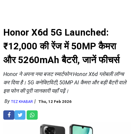
Honor X6d 5G Launched:
₹12,000 की रेंज में 50MP कैमरा
और 5260mAh बैटरी, जानें फीचर्स
Honor ने अपना नया बजट स्मार्टफोन Honor X6d ग्लोबली लॉन्च
कर दिया है। 5G कनेक्टिविटी, 50MP AI कैमरा और बड़ी बैटरी वाले
इस फोन की पूरी जानकारी यहाँ पढ़ें।
By
Thu, 12 Feb 2026
TEZ KHABAR