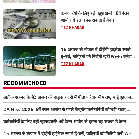
कर्मचारियों के लिए बड़ी खुशखबरी! 8वें वेतन
आयोग से इतना बढ़ सकता है वेतन
TEZ KHABAR
15 अगस्त से भोपाल में दौड़ेंगी हाईटेक स्मार्ट
ई-बसें, यात्रियों को मिलेंगी फ्री Wi-Fi समेत
आधुनिक सुविधा
TEZ KHABAR
RECOMMENDED
अतीक अहमद के बेटे अबान की सड़क हादसे में मौत! परिवार में मातम, भाई एहजाम ने
क्या कहा? जानिए पूरा मामला
DA Hike 2026: 8वें वेतन आयोग से पहले केंद्रीय कर्मचारियों को बड़ी राहत,
महंगाई भत्ता 63% होने की संभावना
कर्मचारियों के लिए बड़ी खुशखबरी! 8वें वेतन आयोग से इतना बढ़ सकता है वेतन
15 अगस्त से भोपाल में दौड़ेंगी हाईटेक स्मार्ट ई-बसें, यात्रियों को मिलेंगी फ्री Wi-