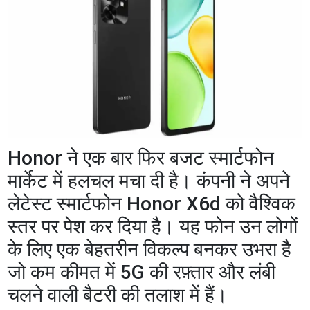
​Honor ने एक बार फिर बजट स्मार्टफोन
मार्केट में हलचल मचा दी है। कंपनी ने अपने
लेटेस्ट स्मार्टफोन Honor X6d को वैश्विक
स्तर पर पेश कर दिया है। यह फोन उन लोगों
के लिए एक बेहतरीन विकल्प बनकर उभरा है
जो कम कीमत में 5G की रफ़्तार और लंबी
चलने वाली बैटरी की तलाश में हैं।