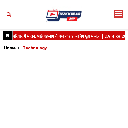
Home
Technology