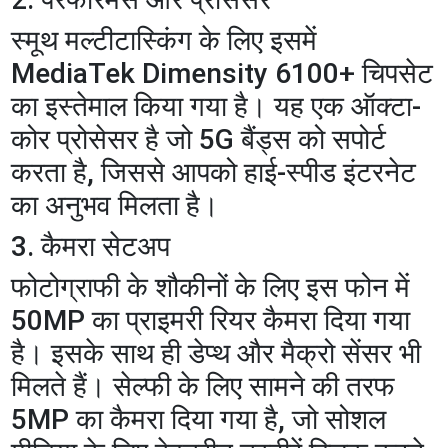
​स्मूथ मल्टीटास्किंग के लिए इसमें
MediaTek Dimensity 6100+ चिपसेट
का इस्तेमाल किया गया है। यह एक ऑक्टा-
कोर प्रोसेसर है जो 5G बैंड्स को सपोर्ट
करता है, जिससे आपको हाई-स्पीड इंटरनेट
का अनुभव मिलता है।
​3. कैमरा सेटअप
​फोटोग्राफी के शौकीनों के लिए इस फोन में
50MP का प्राइमरी रियर कैमरा दिया गया
है। इसके साथ ही डेप्थ और मैक्रो सेंसर भी
मिलते हैं। सेल्फी के लिए सामने की तरफ
5MP का कैमरा दिया गया है, जो सोशल