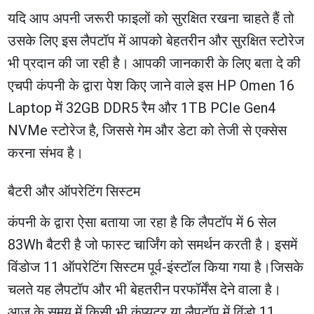
यदि आप अपनी जरूरी फाइलों को सुरक्षित रखना चाहते हैं तो
उसके लिए इस लैपटॉप में आपको बेहतरीन और सुरक्षित स्टोरेज
भी प्रदान की जा रही है। आपकी जानकारी के लिए बता दे की
एचपी कंपनी के द्वारा पेश किए जाने वाले इस HP Omen 16
Laptop में 32GB DDR5 रैम और 1TB PCIe Gen4
NVMe स्टोरेज है, जिससे गेम और डेटा को तेजी से एक्सेस
करना संभव है।
बैटरी और ऑपरेटिंग सिस्टम
कंपनी के द्वारा ऐसा बताया जा रहा है कि लैपटॉप में 6 सेल
83Wh बैटरी है जो फास्ट चार्जिंग को समर्थन करती है। इसमें
विंडोज 11 ऑपरेटिंग सिस्टम पूर्व-इंस्टॉल किया गया है।जिसके
चलते यह लैपटॉप और भी बेहतरीन परफॉर्मेंस देने वाला है।
आज के समय में किसी भी कंप्यूटर या लैपटॉप में विंडो 11