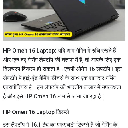
HP Omen 16 Laptop:
यदि आप गेमिंग में रुचि रखते हैं
और एक नए गेमिंग लैपटॉप की तलाश में हैं, तो आपके लिए एक
दिलचस्प विकल्प हो सकता है - एचपी ओमेन 16 लैपटॉप। इस
लैपटॉप में हाई-एंड गेमिंग फीचर्स के साथ एक शानदार गेमिंग
एक्सपीरियंस है। इस लैपटॉप की भारतीय बाजार में उपलब्धता
है और इसे HP Omen 16 नाम से जाना जा रहा है।
HP Omen 16 Laptop डिस्प्ले
इस लैपटॉप में 16.1 इंच का एफएचडी डिस्प्ले है जो गेमिंग के