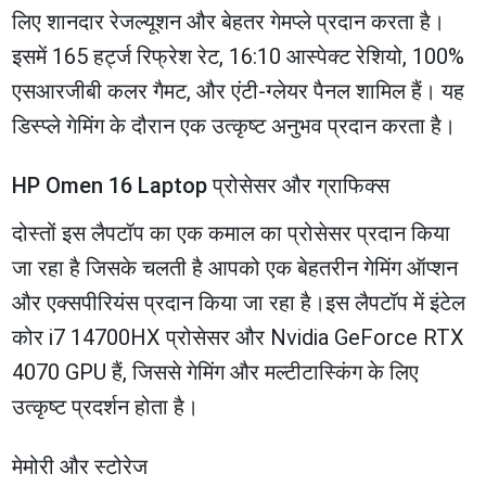
लिए शानदार रेजल्यूशन और बेहतर गेमप्ले प्रदान करता है।
इसमें 165 हर्ट्ज रिफ्रेश रेट, 16:10 आस्पेक्ट रेशियो, 100%
एसआरजीबी कलर गैमट, और एंटी-ग्लेयर पैनल शामिल हैं। यह
डिस्प्ले गेमिंग के दौरान एक उत्कृष्ट अनुभव प्रदान करता है।
HP Omen 16 Laptop प्रोसेसर और ग्राफिक्स
दोस्तों इस लैपटॉप का एक कमाल का प्रोसेसर प्रदान किया
जा रहा है जिसके चलती है आपको एक बेहतरीन गेमिंग ऑप्शन
और एक्सपीरियंस प्रदान किया जा रहा है।इस लैपटॉप में इंटेल
कोर i7 14700HX प्रोसेसर और Nvidia GeForce RTX
4070 GPU हैं, जिससे गेमिंग और मल्टीटास्किंग के लिए
उत्कृष्ट प्रदर्शन होता है।
मेमोरी और स्टोरेज