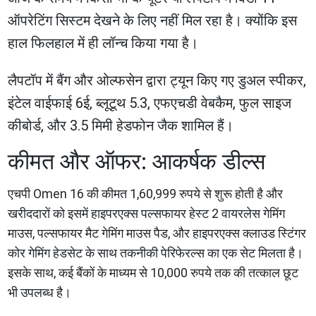
ऑपरेटिंग सिस्टम देखने के लिए नहीं मिल रहा है। क्योंकि इस
हाल फिलहाल में ही लॉन्च किया गया है।
लैपटॉप में बैंग और ओल्फसेन द्वारा ट्यून किए गए डुअल स्पीकर,
इंटेल वाईफाई 6ई, ब्लूटूथ 5.3, एफएचडी वेबकैम, फुल साइज
कीबोर्ड, और 3.5 मिमी हेडफोन जैक शामिल हैं।
कीमत और ऑफर: आकर्षक डील्स
एचपी Omen 16 की कीमत 1,60,999 रुपये से शुरू होती है और
खरीददारों को इसमें हाइपरएक्स पल्सफायर हेस्ट 2 वायरलेस गेमिंग
माउस, पल्सफायर मैट गेमिंग माउस पैड, और हाइपरएक्स क्लाउड स्टिंगर
कोर गेमिंग हेडसेट के साथ तकनीकी पेरिफेरल्स का एक सेट मिलता है।
इसके साथ, कई बैंकों के माध्यम से 10,000 रुपये तक की तत्काल छूट
भी उपलब्ध है।