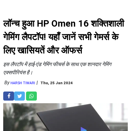
लॉन्च हुआ HP Omen 16 शक्तिशाली
गेमिंग लैपटॉप! यहाँ जानें सभी गेमर्स के
लिए खासियतें और ऑफर्स
इस लैपटॉप में हाई-एंड गेमिंग फीचर्स के साथ एक शानदार गेमिंग
एक्सपीरियंस है।
By
Thu, 25 Jan 2024
HARSH TIWARI