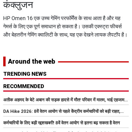
कंक्लुजन
HP Omen 16 एक उच्च गेमिंग परफॉर्मेंस के साथ आता है और यह
गेमर्स के लिए एक पूर्ण समाधान हो सकता है। उसकी एक्स्ट्रा फीचर्स
और बेहतरीन गेमिंग क्वालिटी के साथ, यह एक देखने लायक लैपटॉप है।
Around the web
TRENDING NEWS
RECOMMENDED
अतीक अहमद के बेटे अबान की सड़क हादसे में मौत! परिवार में मातम, भाई एहजाम ने
क्या कहा? जानिए पूरा मामला
DA Hike 2026: 8वें वेतन आयोग से पहले केंद्रीय कर्मचारियों को बड़ी राहत,
महंगाई भत्ता 63% होने की संभावना
कर्मचारियों के लिए बड़ी खुशखबरी! 8वें वेतन आयोग से इतना बढ़ सकता है वेतन