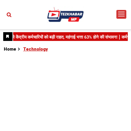
Home
Technology