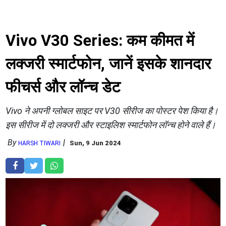
Vivo V30 Series: कम कीमत में
लक्जरी स्मार्टफोन, जानें इसके शानदार
फीचर्स और लॉन्च डेट
Vivo ने अपनी ग्लोबल साइट पर V30 सीरीज का पोस्टर पेश किया है।
इस सीरीज में दो लक्जरी और स्टाइलिश स्मार्टफोन लॉन्च होने वाले हैं।
By
Sun, 9 Jun 2024
HARSH TIWARI