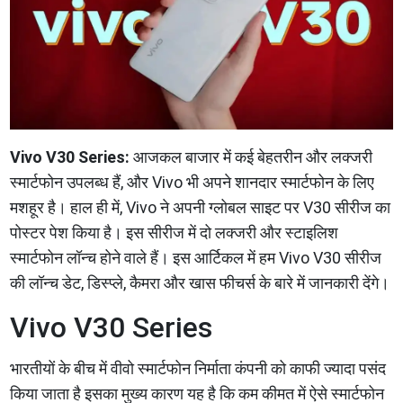
Vivo V30 Series:
आजकल बाजार में कई बेहतरीन और लक्जरी
स्मार्टफोन उपलब्ध हैं, और Vivo भी अपने शानदार स्मार्टफोन के लिए
मशहूर है। हाल ही में, Vivo ने अपनी ग्लोबल साइट पर V30 सीरीज का
पोस्टर पेश किया है। इस सीरीज में दो लक्जरी और स्टाइलिश
स्मार्टफोन लॉन्च होने वाले हैं। इस आर्टिकल में हम Vivo V30 सीरीज
की लॉन्च डेट, डिस्प्ले, कैमरा और खास फीचर्स के बारे में जानकारी देंगे।
Vivo V30 Series
भारतीयों के बीच में वीवो स्मार्टफोन निर्माता कंपनी को काफी ज्यादा पसंद
किया जाता है इसका मुख्य कारण यह है कि कम कीमत में ऐसे स्मार्टफोन