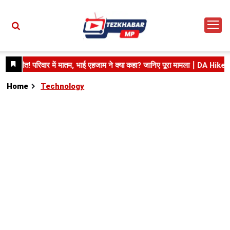
Home
Technology