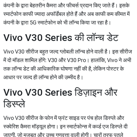
कंपनी के द्वारा बेहतरीन कैमरा और फीचर्स प्रदान किए जाते हैं। इसके
स्मार्टफोन काफी ज्यादा अफॉर्डेबल होते हैं और अब काफी कम कीमत में
कंपनी के द्वारा 5G स्मार्टफोन को भी लॉन्च किया जा रहा है।
Vivo V30 Series की लॉन्च डेट
Vivo V30 सीरीज बहुत जल्द ग्लोबली लॉन्च होने वाली है। इस सीरीज
में दो मॉडल शामिल होंगे: V30 और V30 Pro। हालांकि, Vivo ने अभी
तक लॉन्च डेट की आधिकारिक घोषणा नहीं की है, लेकिन पोस्टर के
आधार पर जल्द ही लॉन्च होने की उम्मीद है।
Vivo V30 Series डिज़ाइन और
डिस्प्ले
Vivo V30 सीरीज के फोन में फ्रंट साइड पर पंच होल डिस्प्ले और
स्क्वेरिश कैमरा मॉड्यूल होगा। इन स्मार्टफोन्स में कर्व्ड एज डिस्प्ले दी
जाएगी, जो मजबूत और उच्च गुणवत्ता वाली होगी। चारों तरफ पतले