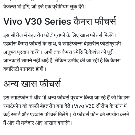
बेजल्स भी होंगे, जो इसे एक प्रीमियम लुक देंगे।
Vivo V30 Series कैमरा फीचर्स
इस सीरीज में बेहतरीन फोटोग्राफी के लिए खास फीचर्स मिलेंगे।
एडवांस कैमरा फीचर्स के साथ, ये स्मार्टफोन्स बेहतरीन फोटोग्राफी
अनुभव प्रदान करेंगे। अभी तक कैमरा स्पेसिफिकेशंस की पूरी
जानकारी सामने नहीं आई है, लेकिन उम्मीद की जा रही है कि कैमरा
क्वालिटी शानदार होगी।
अन्य खास फीचर्स
इस स्मार्टफोन में और भी अन्य फीचर्स प्रदान किया जा रहे हैं जो कि इस
स्मार्टफोन को काफी बेहतरीन बना देते।Vivo V30 सीरीज के फोन में
कई स्मार्ट और एडवांस फीचर्स मिलेंगे। ये फीचर्स फोन को उपयोग करने
में और भी मजेदार और आसान बनाएंगे।