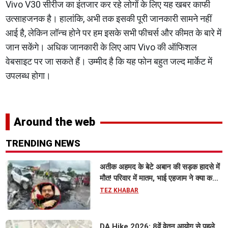
Vivo V30 सीरीज का इंतजार कर रहे लोगों के लिए यह खबर काफी
उत्साहजनक है। हालांकि, अभी तक इसकी पूरी जानकारी सामने नहीं
आई है, लेकिन लॉन्च होने पर हम इसके सभी फीचर्स और कीमत के बारे में
जान सकेंगे। अधिक जानकारी के लिए आप Vivo की ऑफिशल
वेबसाइट पर जा सकते हैं। उम्मीद है कि यह फोन बहुत जल्द मार्केट में
उपलब्ध होगा।
Around the web
TRENDING NEWS
अतीक अहमद के बेटे अबान की सड़क हादसे में
मौत! परिवार में मातम, भाई एहजाम ने क्या कहा?
जानिए पूरा मामला
TEZ KHABAR
DA Hike 2026: 8वें वेतन आयोग से पहले