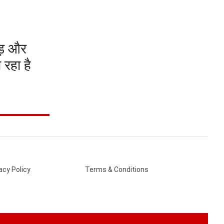
ड़ और
रहा है
acy Policy
Terms & Conditions