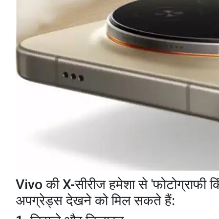
​Vivo की X-सीरीज हमेशा से 'फोटोग्राफी कि
अपग्रेड्स देखने को मिल सकते हैं: