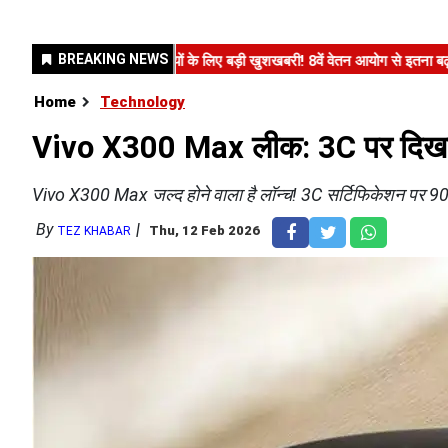
Home
Technology
Vivo X300 Max लीक: 3C पर दिखा 90W
Vivo X300 Max जल्द होने वाला है लॉन्च! 3C सर्टिफिकेशन पर 90W
By
Thu, 12 Feb 2026
TEZ KHABAR