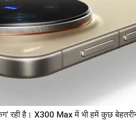
ंग' रही है। X300 Max में भी हमें कुछ बेहतरी