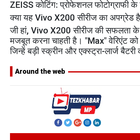
​ZEISS कोटिंग: प्रोफेशनल फोटोग्राफी क
​क्या यह Vivo X200 सीरीज का अपग्रेड ह
​जी हां, Vivo X200 सीरीज की सफलता क
मजबूत करना चाहती है। "Max" वेरिएंट को 
जिन्हें बड़ी स्क्रीन और एक्स्ट्रा-लार्ज बैट
Around the web