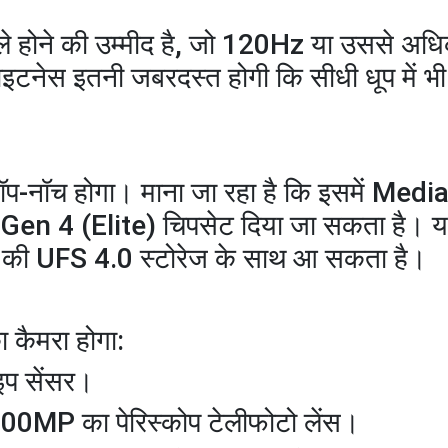
ले होने की उम्मीद है, जो 120Hz या उससे अध
टनेस इतनी जबरदस्त होगी कि सीधी धूप में भी 
ी टॉप-नॉच होगा। माना जा रहा है कि इसमें Med
n 4 (Elite) चिपसेट दिया जा सकता है।
UFS 4.0 स्टोरेज के साथ आ सकता है।
कैमरा होगा:
इप सेंसर।
लिए 200MP का पेरिस्कोप टेलीफोटो लेंस।