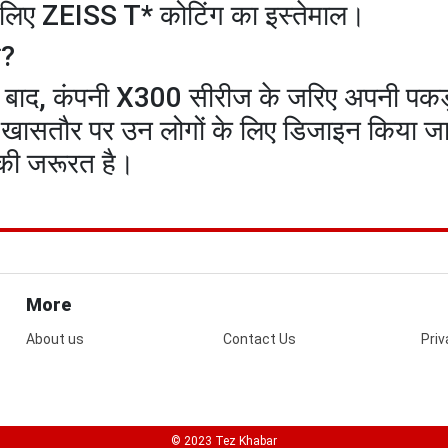
े लिए ZEISS T* कोटिंग का इस्तेमाल।
ै?
े बाद, कंपनी X300 सीरीज के जरिए अपनी पक
खासतौर पर उन लोगों के लिए डिजाइन किया जा 
री की जरूरत है।
More
About us
Contact Us
Priv
© 2023 Tez Khabar