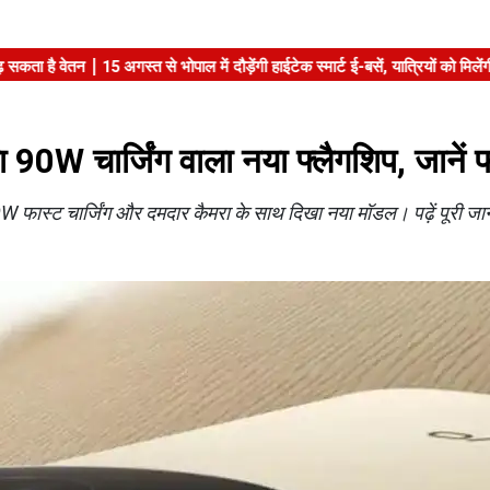
 चार्जिंग वाला नया फ्लैगशिप, जानें फ
 फास्ट चार्जिंग और दमदार कैमरा के साथ दिखा नया मॉडल। पढ़ें पूरी जा