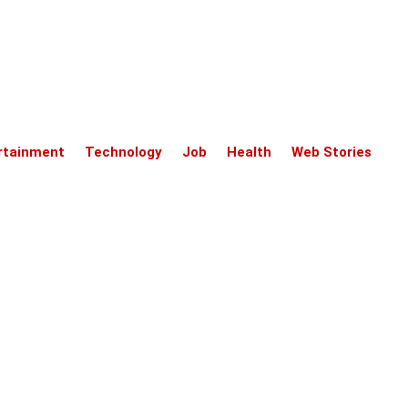
rtainment
Technology
Job
Health
Web Stories